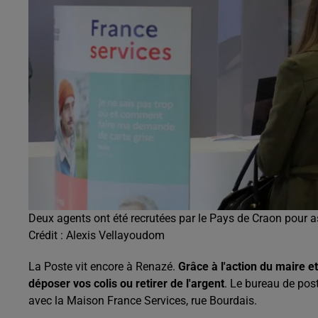
Deux agents ont été recrutées par le Pays de Craon pour as
Crédit :
Alexis Vellayoudom
La Poste vit encore à Renazé.
Grâce à l'action du maire e
déposer vos colis ou retirer de l'argent
. Le bureau de pos
avec la Maison France Services, rue Bourdais.