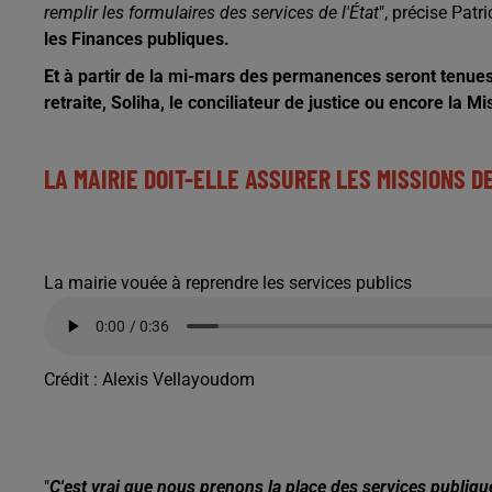
remplir les formulaires des services de l'État
", précise Patr
les Finances publiques.
Et à partir de la mi-mars des permanences seront tenues
retraite, Soliha, le conciliateur de justice ou encore la M
LA MAIRIE DOIT-ELLE ASSURER LES MISSIONS D
La mairie vouée à reprendre les services publics
Crédit :
Alexis Vellayoudom
"
C'est vrai que nous prenons la place des services publiqu