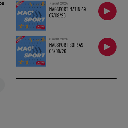
ou
7 août 2026
MAGSPORT MATIN 49
07/08/26
6 août 2026
MAGSPORT SOIR 49
06/08/26