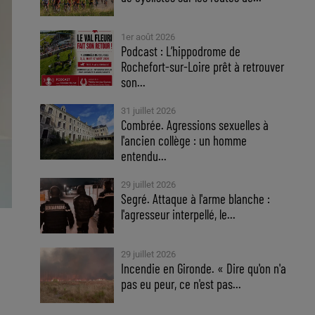
1er août 2026
Podcast : L’hippodrome de
Rochefort-sur-Loire prêt à retrouver
son...
31 juillet 2026
Combrée. Agressions sexuelles à
l'ancien collège : un homme
entendu...
29 juillet 2026
Segré. Attaque à l'arme blanche :
l'agresseur interpellé, le...
29 juillet 2026
Incendie en Gironde. « Dire qu'on n'a
pas eu peur, ce n'est pas...