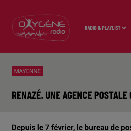
RADIO & PLAYLIST
MAYENNE
RENAZÉ. UNE AGENCE POSTALE 
Depuis le 7 février, le bureau de 