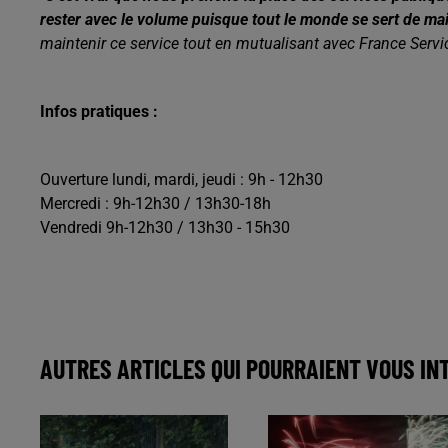
rester avec le volume puisque tout le monde se sert de mai
maintenir ce service tout en mutualisant avec France Servi
Infos pratiques :
Ouverture lundi, mardi, jeudi : 9h - 12h30
Mercredi : 9h-12h30 / 13h30-18h
Vendredi 9h-12h30 / 13h30 - 15h30
AUTRES ARTICLES QUI POURRAIENT VOUS IN