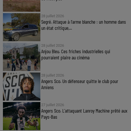
28 juillet 2026
Segré. Attaque à l'arme blanche : un homme dans
un état critique,...
28 juillet 2026
Anjou Bleu. Ces friches industrielles qui
pourraient plaire au cinéma
28 juillet 2026
Angers Sco. Un défenseur quitte le club pour
Amiens
27 juillet 2026
Angers Sco. L'attaquant Lanroy Machine prêté aux
Pays-Bas