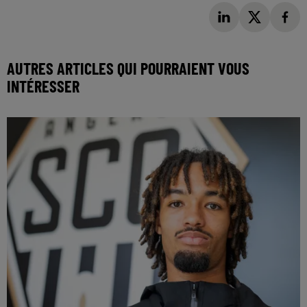
AUTRES ARTICLES QUI POURRAIENT VOUS
INTÉRESSER