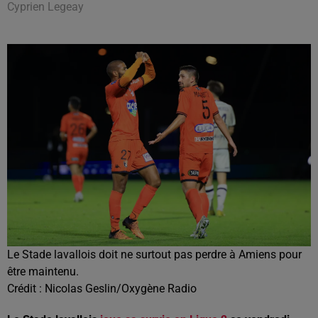
Cyprien Legeay
Le Stade lavallois doit ne surtout pas perdre à Amiens pour
être maintenu.
Crédit :
Nicolas Geslin/Oxygène Radio