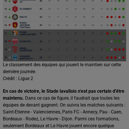
Le classement des équipes qui jouent le maintien sur cette
dernière journée.
Crédit :
Ligue 2
En cas de victoire, le Stade lavallois n'est pas certain d'être
maintenu.
Dans ce cas de figure, il faudrait que toutes les
équipes de devant gagnent. On suivra les matches suivants :
Saint-Etienne - Valenciennes, Paris FC - Annecy, Pau - Caen,
Bordeaux - Rodez, Le Havre - Dijon. Parmi ces formations,
seulement Bordeaux et Le Havre jouent encore quelque