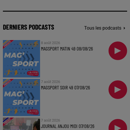
DERNIERS PODCASTS
Tous les podcasts
8 août 2026
MAGSPORT MATIN 49 08/08/26
7 août 2026
MAGSPORT SOIR 49 07/08/26
7 août 2026
JOURNAL ANJOU MIDI 07/08/26