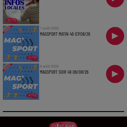
7 août 2026
MAGSPORT MATIN 49 07/08/26
6 août 2026
MAGSPORT SOIR 49 06/08/26