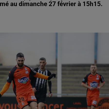
mmé au dimanche 27 février à 15h15.