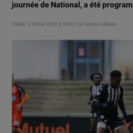
journée de National, a été progra
Publié : 2 février 2022 à 15h07 par Simon Lelièvre