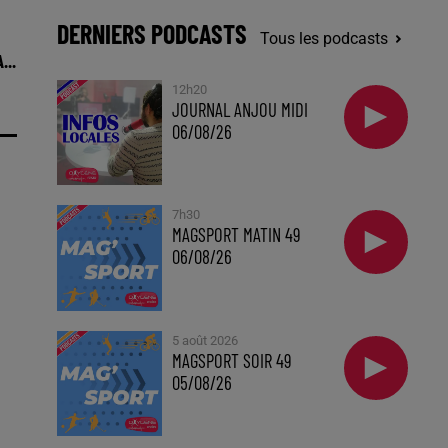
DERNIERS PODCASTS
Tous les podcasts
...
12h20
JOURNAL ANJOU MIDI
06/08/26
7h30
MAGSPORT MATIN 49
06/08/26
5 août 2026
MAGSPORT SOIR 49
05/08/26