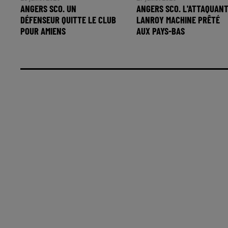
ANGERS SCO. UN
ANGERS SCO. L'ATTAQUAN
DÉFENSEUR QUITTE LE CLUB
LANROY MACHINE PRÊTÉ
POUR AMIENS
AUX PAYS-BAS