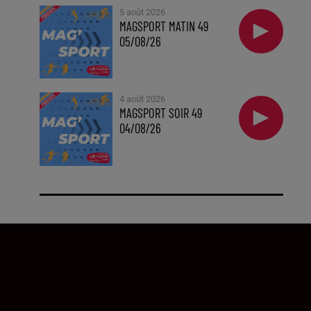
5 août 2026
MAGSPORT MATIN 49
05/08/26
4 août 2026
MAGSPORT SOIR 49
04/08/26