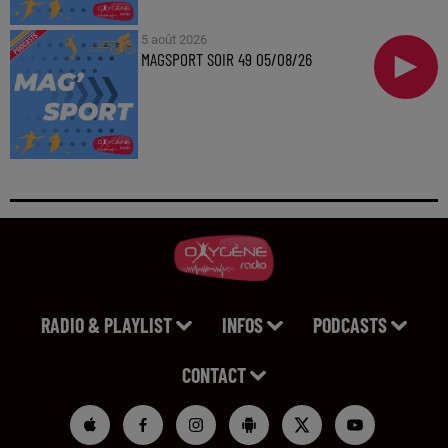
5 août 2026
MAGSPORT SOIR 49 05/08/26
RADIO & PLAYLIST
INFOS
PODCASTS
CONTACT