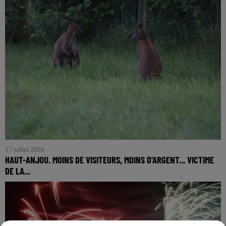
17 juillet 2026
HAUT-ANJOU. MOINS DE VISITEURS, MOINS D'ARGENT... VICTIME
DE LA...