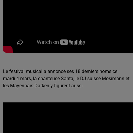
Le festival musical a annoncé ses 18 derniers noms ce
mardi 4 mars, la chanteuse Santa, le DJ suisse Mosimann et
les Mayennais Darken y figurent aussi.