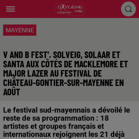
MAYENNE
V AND B FEST'. SOLVEIG, SOLAAR ET
SANTA AUX CÔTÉS DE MACKLEMORE ET
MAJOR LAZER AU FESTIVAL DE
CHÂTEAU-GONTIER-SUR-MAYENNE EN
AOÛT
Le festival sud-mayennais a dévoilé le
reste de sa programmation : 18
artistes et groupes français et
internationaux rejoignent les 21 déjà