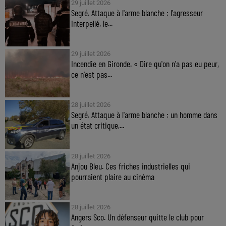
29 juillet 2026
Segré. Attaque à l'arme blanche : l'agresseur
interpellé, le...
29 juillet 2026
Incendie en Gironde. « Dire qu'on n'a pas eu peur,
ce n'est pas...
28 juillet 2026
Segré. Attaque à l'arme blanche : un homme dans
un état critique,...
28 juillet 2026
Anjou Bleu. Ces friches industrielles qui
pourraient plaire au cinéma
28 juillet 2026
Angers Sco. Un défenseur quitte le club pour