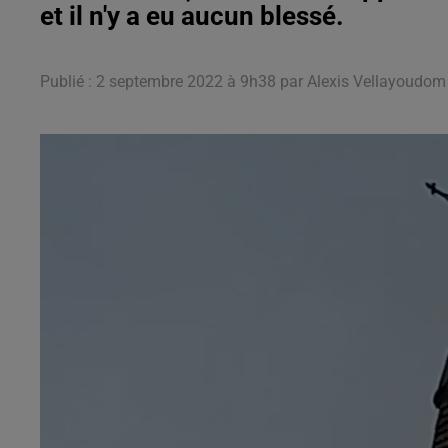
et il n'y a eu aucun blessé.
Publié : 2 septembre 2022 à 9h38 par Alexis Vellayoudom