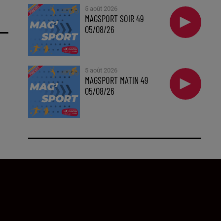
5 août 2026
MAGSPORT SOIR 49
05/08/26
5 août 2026
MAGSPORT MATIN 49
05/08/26