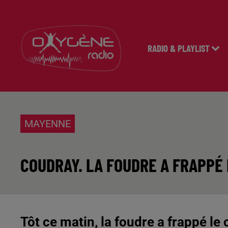
RADIO & PLAYLIST
MAYENNE
COUDRAY. LA FOUDRE A FRAPPÉ 
Tôt ce matin, la foudre a frappé le 