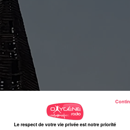
Contin
Le respect de votre vie privée est notre priorité