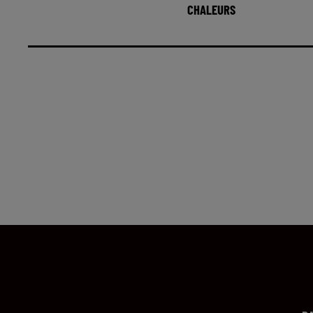
CHALEURS