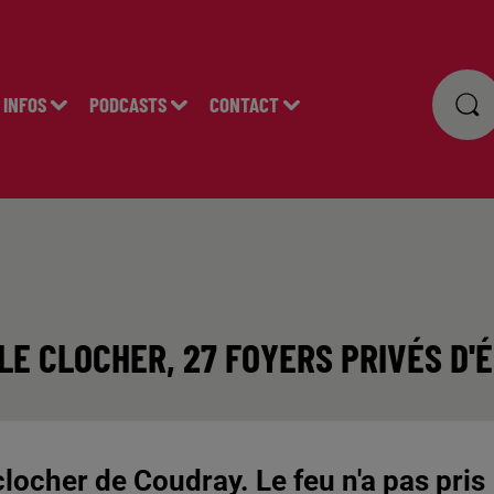
INFOS
PODCASTS
CONTACT
LE CLOCHER, 27 FOYERS PRIVÉS D'
clocher de Coudray. Le feu n'a pas pris