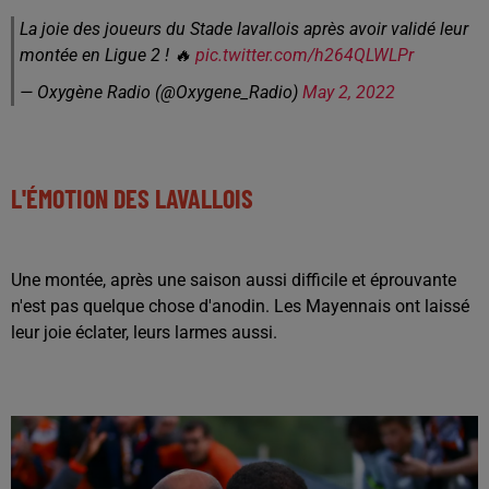
La joie des joueurs du Stade lavallois après avoir validé leur
montée en Ligue 2 ! 🔥
pic.twitter.com/h264QLWLPr
— Oxygène Radio (@Oxygene_Radio)
May 2, 2022
L'ÉMOTION DES LAVALLOIS
Une montée, après une saison aussi difficile et éprouvante
n'est pas quelque chose d'anodin. Les Mayennais ont laissé
leur joie éclater, leurs larmes aussi.