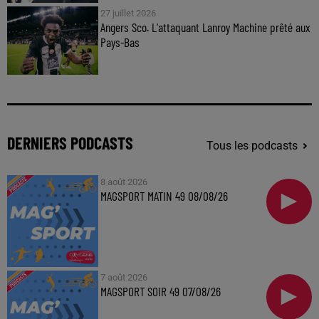
27 juillet 2026
Angers Sco. L'attaquant Lanroy Machine prêté aux
Pays-Bas
DERNIERS PODCASTS
Tous les podcasts
8 août 2026
MAGSPORT MATIN 49 08/08/26
7 août 2026
MAGSPORT SOIR 49 07/08/26