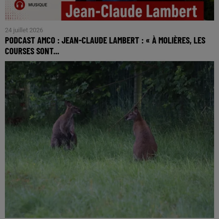
24 juillet 2026
PODCAST AMCO : JEAN-CLAUDE LAMBERT : « À MOLIÈRES, LES
COURSES SONT...