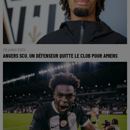
28 juillet 2026
ANGERS SCO. UN DÉFENSEUR QUITTE LE CLUB POUR AMIENS