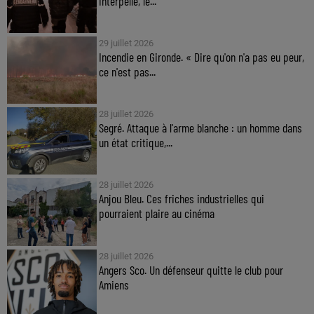
interpellé, le...
29 juillet 2026
Incendie en Gironde. « Dire qu'on n'a pas eu peur,
ce n'est pas...
28 juillet 2026
Segré. Attaque à l'arme blanche : un homme dans
un état critique,...
28 juillet 2026
Anjou Bleu. Ces friches industrielles qui
pourraient plaire au cinéma
28 juillet 2026
Angers Sco. Un défenseur quitte le club pour
Amiens