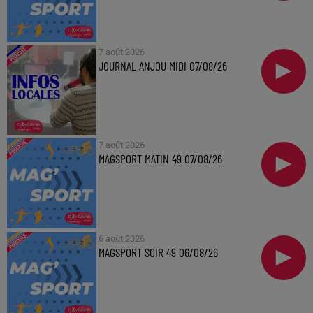
7 août 2026
JOURNAL ANJOU MIDI 07/08/26
7 août 2026
MAGSPORT MATIN 49 07/08/26
6 août 2026
MAGSPORT SOIR 49 06/08/26