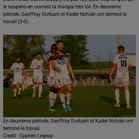
le suspens en ouvrant la marque très tôt. En deuxième
période, Geoffray Durbant et Kader Nchobi ont terminé le
travail (3-0).
En deuxième période, Geoffray Durbant et Kader Nchobi ont
terminé le travail.
Crédit :
Cyprien Legeay