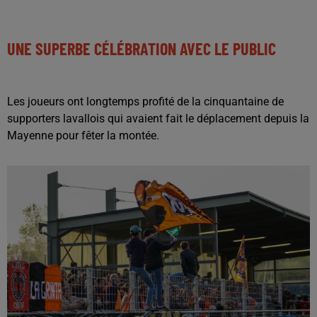
UNE SUPERBE CÉLÉBRATION AVEC LE PUBLIC
Les joueurs ont longtemps profité de la cinquantaine de
supporters lavallois qui avaient fait le déplacement depuis la
Mayenne pour fêter la montée.