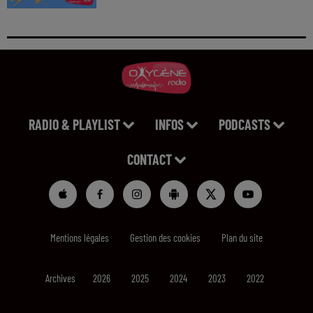
RADIO & PLAYLIST
INFOS
PODCASTS
CONTACT
Mentions légales
Gestion des cookies
Plan du site
Archives
2026
2025
2024
2023
2022