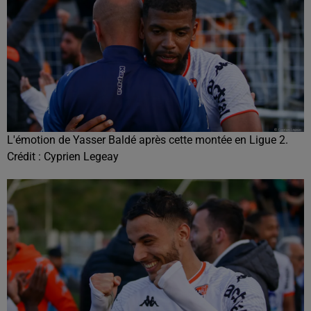
L'émotion de Yasser Baldé après cette montée en Ligue 2.
Crédit :
Cyprien Legeay