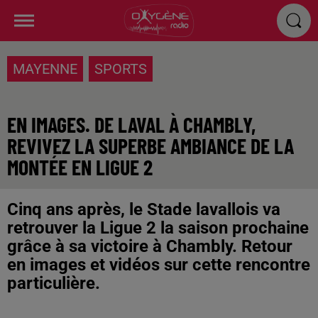
MAYENNE
SPORTS
EN IMAGES. DE LAVAL À CHAMBLY,
REVIVEZ LA SUPERBE AMBIANCE DE LA
MONTÉE EN LIGUE 2
Cinq ans après, le Stade lavallois va
retrouver la Ligue 2 la saison prochaine
grâce à sa victoire à Chambly. Retour
en images et vidéos sur cette rencontre
particulière.