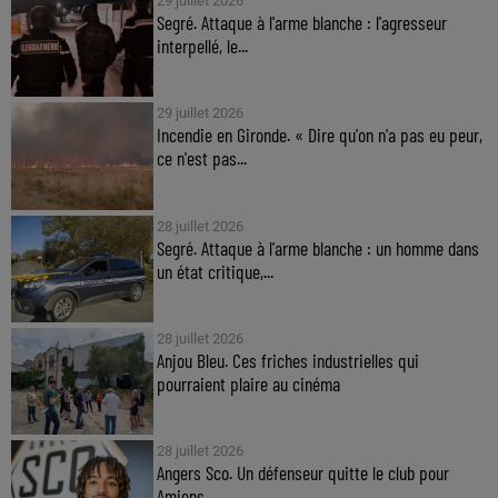
29 juillet 2026
Segré. Attaque à l'arme blanche : l'agresseur
interpellé, le...
29 juillet 2026
Incendie en Gironde. « Dire qu'on n'a pas eu peur,
ce n'est pas...
28 juillet 2026
Segré. Attaque à l'arme blanche : un homme dans
un état critique,...
28 juillet 2026
Anjou Bleu. Ces friches industrielles qui
pourraient plaire au cinéma
28 juillet 2026
Angers Sco. Un défenseur quitte le club pour
Amiens