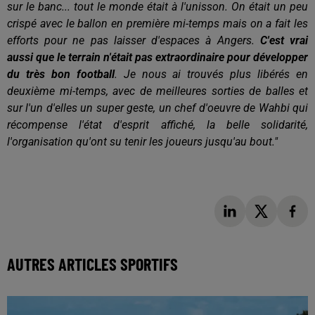
sur le banc... tout le monde était à l'unisson. On était un peu
crispé avec le ballon en première mi-temps mais on a fait les
efforts pour ne pas laisser d'espaces à Angers.
C'est vrai
aussi que le terrain n'était pas extraordinaire pour développer
du très bon football
. Je nous ai trouvés plus libérés en
deuxième mi-temps, avec de meilleures sorties de balles et
sur l'un d'elles un super geste, un chef d'oeuvre de Wahbi qui
récompense l'état d'esprit affiché, la belle solidarité,
l'organisation qu'ont su tenir les joueurs jusqu'au bout."
AUTRES ARTICLES SPORTIFS