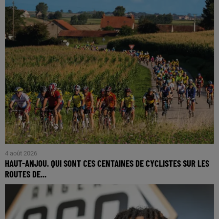
4 août 2026
HAUT-ANJOU. QUI SONT CES CENTAINES DE CYCLISTES SUR LES
ROUTES DE...