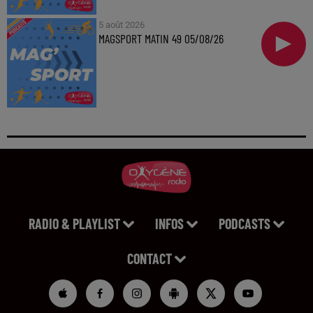
5 août 2026
MAGSPORT MATIN 49 05/08/26
RADIO & PLAYLIST
INFOS
PODCASTS
CONTACT