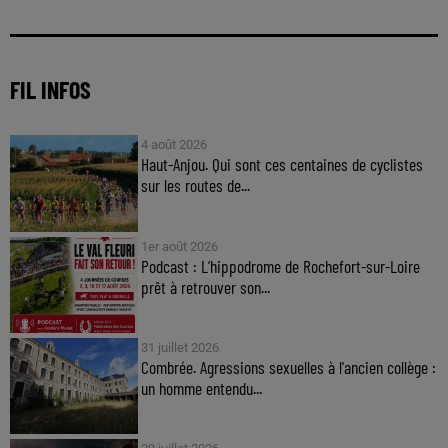
FIL INFOS
4 août 2026
Haut-Anjou. Qui sont ces centaines de cyclistes
sur les routes de...
1er août 2026
Podcast : L’hippodrome de Rochefort-sur-Loire
prêt à retrouver son...
31 juillet 2026
Combrée. Agressions sexuelles à l'ancien collège :
un homme entendu...