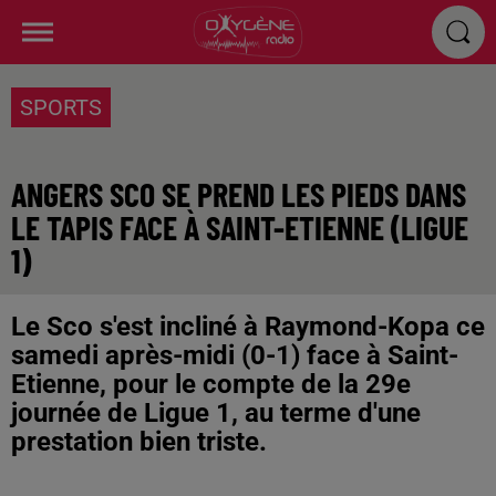
SPORTS
ANGERS SCO SE PREND LES PIEDS DANS
LE TAPIS FACE À SAINT-ETIENNE (LIGUE
1)
Le Sco s'est incliné à Raymond-Kopa ce
samedi après-midi (0-1) face à Saint-
Etienne, pour le compte de la 29e
journée de Ligue 1, au terme d'une
prestation bien triste.