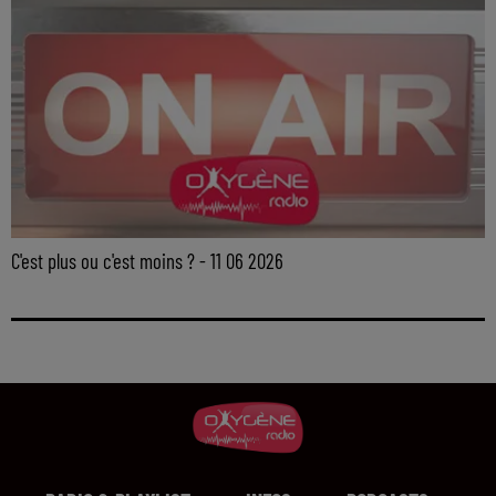
C'est plus ou c'est moins ? - 11 06 2026