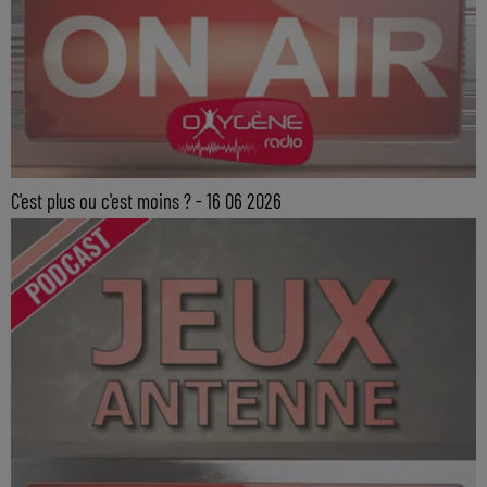
C'est plus ou c'est moins ? - 16 06 2026