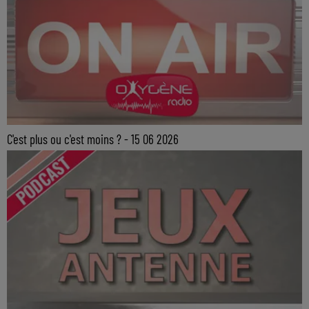
C'est plus ou c'est moins ? - 15 06 2026