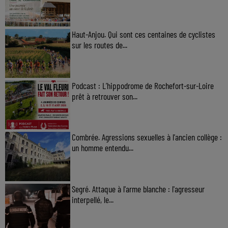
Haut-Anjou. Qui sont ces centaines de cyclistes
sur les routes de...
Podcast : L’hippodrome de Rochefort-sur-Loire
prêt à retrouver son...
Combrée. Agressions sexuelles à l'ancien collège :
un homme entendu...
Segré. Attaque à l'arme blanche : l'agresseur
interpellé, le...