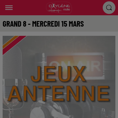
GRAND 8 - MERCREDI 15 MARS