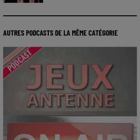
AUTRES PODCASTS DE LA MÊME CATÉGORIE