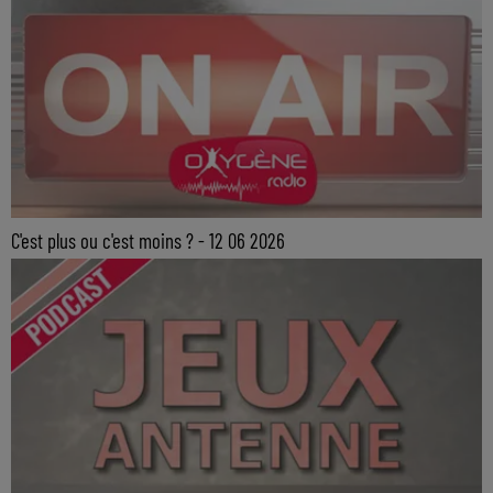
C'est plus ou c'est moins ? - 12 06 2026