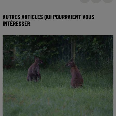
AUTRES ARTICLES QUI POURRAIENT VOUS
INTÉRESSER