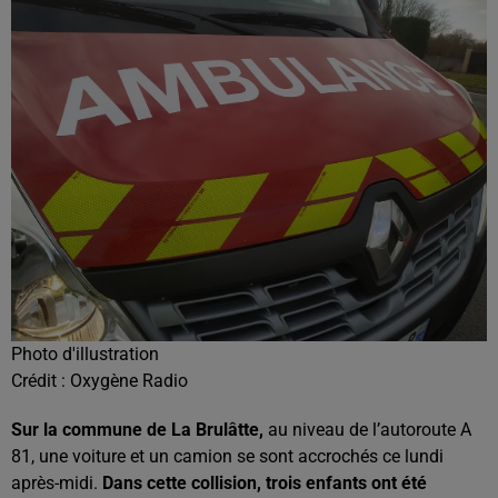
Photo d'illustration
Crédit :
Oxygène Radio
Sur la commune de La
Brulâtte
,
au niveau de l’autoroute A
81, une voiture et un camion se sont accrochés ce lundi
après-midi.
Dans cette collision, trois enfants ont été