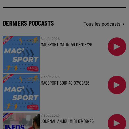
DERNIERS PODCASTS
Tous les podcasts
8 août 2026
MAGSPORT MATIN 49 08/08/26
7 août 2026
MAGSPORT SOIR 49 07/08/26
7 août 2026
JOURNAL ANJOU MIDI 07/08/26