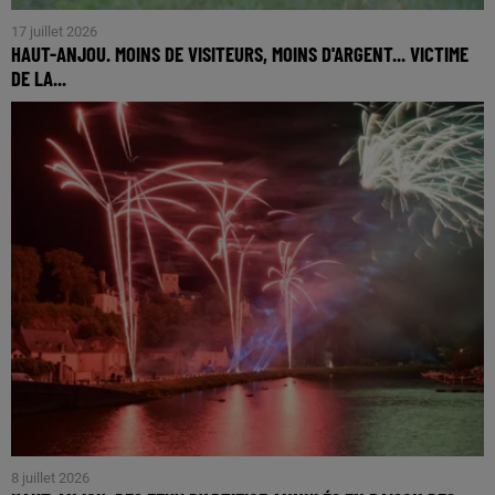
17 juillet 2026
HAUT-ANJOU. MOINS DE VISITEURS, MOINS D'ARGENT... VICTIME
DE LA...
8 juillet 2026