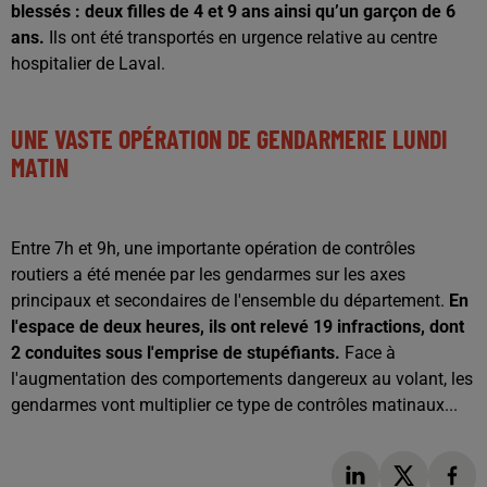
blessés :
deux filles de 4 et 9 ans ainsi qu’un garçon de 6
ans.
Ils ont été transportés en urgence relative au centre
hospitalier de Laval.
UNE VASTE OPÉRATION DE GENDARMERIE LUNDI
MATIN
Entre
7h
et
9h
, une importante opération de contrôles
routiers a été menée par les gendarmes sur les axes
principaux et secondaires de l'ensemble du département.
En
l'espace de deux heures, ils ont relevé 19 infractions, dont
2 conduites sous l'emprise de stupéfiants.
Face à
l'augmentation des comportements dangereux au volant, les
gendarmes vont multiplier ce type de contrôles matinaux...