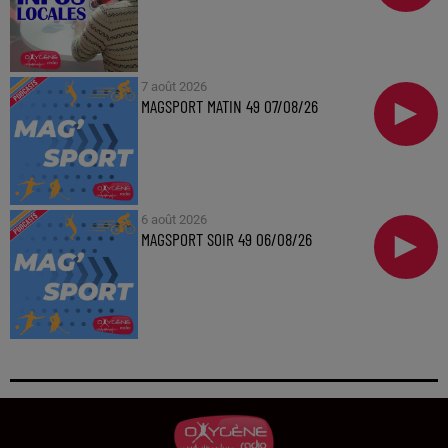
7 août 2026
MAGSPORT MATIN 49 07/08/26
6 août 2026
MAGSPORT SOIR 49 06/08/26