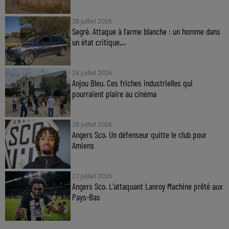
28 juillet 2026
Segré. Attaque à l'arme blanche : un homme dans
un état critique,...
28 juillet 2026
Anjou Bleu. Ces friches industrielles qui
pourraient plaire au cinéma
28 juillet 2026
Angers Sco. Un défenseur quitte le club pour
Amiens
27 juillet 2026
Angers Sco. L'attaquant Lanroy Machine prêté aux
Pays-Bas