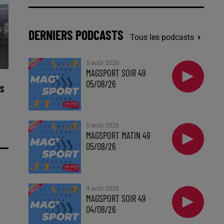
DERNIERS PODCASTS
Tous les podcasts
5 août 2026
MAGSPORT SOIR 49
05/08/26
S
5 août 2026
MAGSPORT MATIN 49
05/08/26
4 août 2026
MAGSPORT SOIR 49
04/08/26