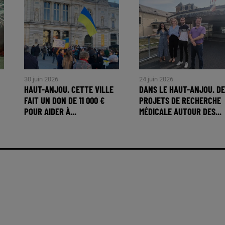
30 juin 2026
24 juin 2026
HAUT-ANJOU. CETTE VILLE
DANS LE HAUT-ANJOU. DE
FAIT UN DON DE 11 000 €
PROJETS DE RECHERCHE
POUR AIDER À...
MÉDICALE AUTOUR DES...