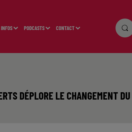
INFOS
PODCASTS
CONTACT
VERTS DÉPLORE LE CHANGEMENT DU 