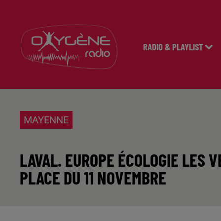
RADIO & PLAYLIST
MAYENNE
LAVAL. EUROPE ÉCOLOGIE LES 
PLACE DU 11 NOVEMBRE