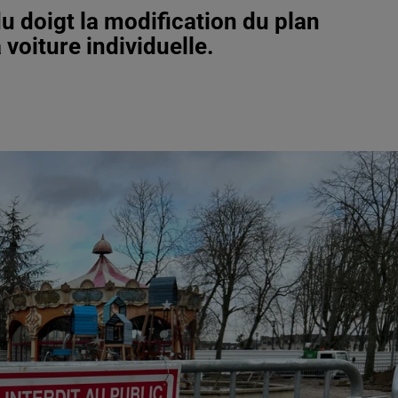
u doigt la modification du plan
 voiture individuelle.