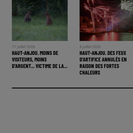
17 juillet 2026
8 juillet 2026
HAUT-ANJOU. MOINS DE
HAUT-ANJOU. DES FEUX
VISITEURS, MOINS
D'ARTIFICE ANNULÉS EN
D'ARGENT... VICTIME DE LA...
RAISON DES FORTES
CHALEURS