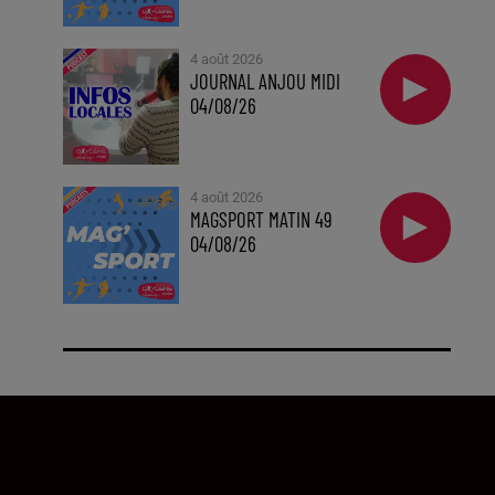
4 août 2026
JOURNAL ANJOU MIDI
04/08/26
4 août 2026
MAGSPORT MATIN 49
04/08/26