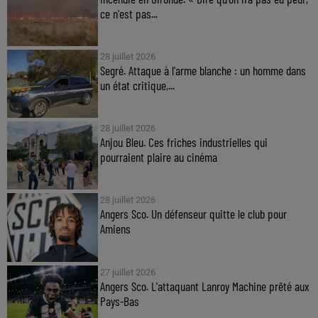
ce n'est pas...
28 juillet 2026
Segré. Attaque à l'arme blanche : un homme dans
un état critique,...
28 juillet 2026
Anjou Bleu. Ces friches industrielles qui
pourraient plaire au cinéma
28 juillet 2026
Angers Sco. Un défenseur quitte le club pour
Amiens
27 juillet 2026
Angers Sco. L'attaquant Lanroy Machine prêté aux
Pays-Bas