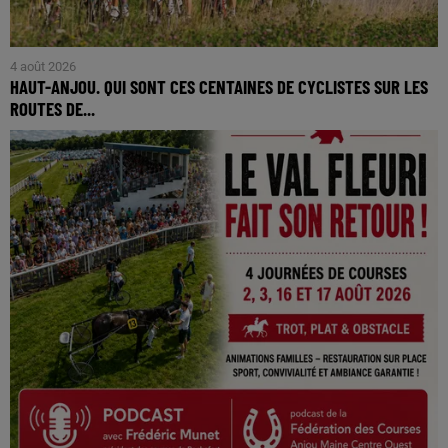
4 août 2026
HAUT-ANJOU. QUI SONT CES CENTAINES DE CYCLISTES SUR LES
ROUTES DE...