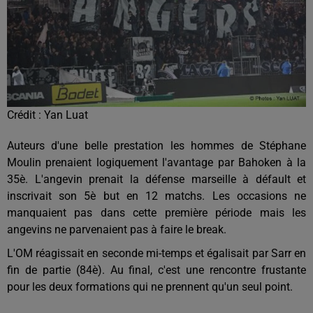
Crédit :
Yan Luat
Auteurs d'une belle prestation les hommes de Stéphane
Moulin prenaient logiquement l'avantage par Bahoken à la
35è. L'angevin prenait la défense marseille à défault et
inscrivait son 5è but en 12 matchs. Les occasions ne
manquaient pas dans cette première période mais les
angevins ne parvenaient pas à faire le break.
L'OM réagissait en seconde mi-temps et égalisait par Sarr en
fin de partie (84è). Au final, c'est une rencontre frustante
pour les deux formations qui ne prennent qu'un seul point.