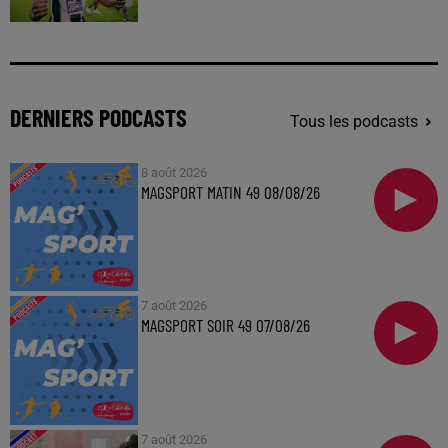
DERNIERS PODCASTS
Tous les podcasts
8 août 2026
MAGSPORT MATIN 49 08/08/26
7 août 2026
MAGSPORT SOIR 49 07/08/26
7 août 2026