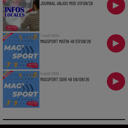
JOURNAL ANJOU MIDI 07/08/26
7 août 2026
MAGSPORT MATIN 49 07/08/26
6 août 2026
MAGSPORT SOIR 49 06/08/26