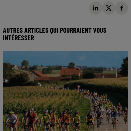
AUTRES ARTICLES QUI POURRAIENT VOUS
INTÉRESSER