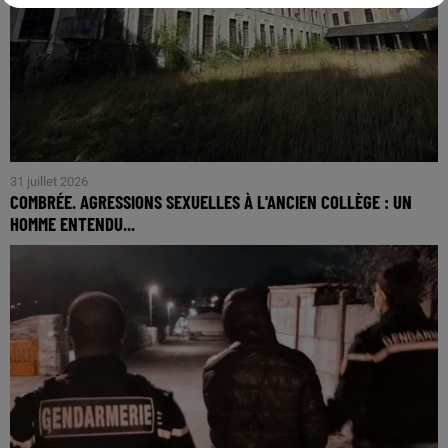
31 juillet 2026
COMBRÉE. AGRESSIONS SEXUELLES À L'ANCIEN COLLÈGE : UN
HOMME ENTENDU...