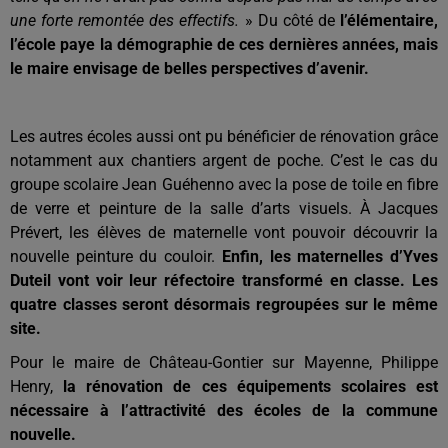
une forte remontée des effectifs.
» Du côté de
l’élémentaire,
l’école paye la démographie de ces dernières années, mais
le maire envisage de belles perspectives d’avenir.
Les autres écoles aussi ont pu bénéficier de rénovation grâce
notamment aux chantiers argent de poche. C’est le cas du
groupe scolaire Jean Guéhenno avec la pose de toile en fibre
de verre et peinture de la salle d’arts visuels. À Jacques
Prévert, les élèves de maternelle vont pouvoir découvrir la
nouvelle peinture du couloir.
Enfin, les maternelles d’Yves
Duteil vont voir leur réfectoire transformé en classe. Les
quatre classes seront désormais regroupées sur le même
site.
Pour le maire de Château-Gontier sur Mayenne, Philippe
Henry,
la rénovation de ces équipements scolaires est
nécessaire à l’attractivité des écoles de la commune
nouvelle.