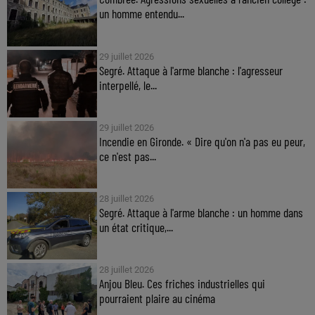
un homme entendu...
29 juillet 2026
Segré. Attaque à l'arme blanche : l'agresseur
interpellé, le...
29 juillet 2026
Incendie en Gironde. « Dire qu'on n'a pas eu peur,
ce n'est pas...
28 juillet 2026
Segré. Attaque à l'arme blanche : un homme dans
un état critique,...
28 juillet 2026
Anjou Bleu. Ces friches industrielles qui
pourraient plaire au cinéma