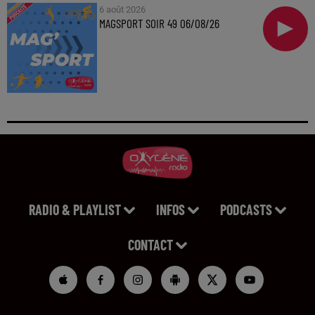
6 août 2026
MAGSPORT SOIR 49 06/08/26
RADIO & PLAYLIST
INFOS
PODCASTS
CONTACT