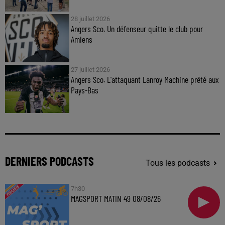
28 juillet 2026
Angers Sco. Un défenseur quitte le club pour
Amiens
27 juillet 2026
Angers Sco. L'attaquant Lanroy Machine prêté aux
Pays-Bas
DERNIERS PODCASTS
Tous les podcasts
7h30
MAGSPORT MATIN 49 08/08/26