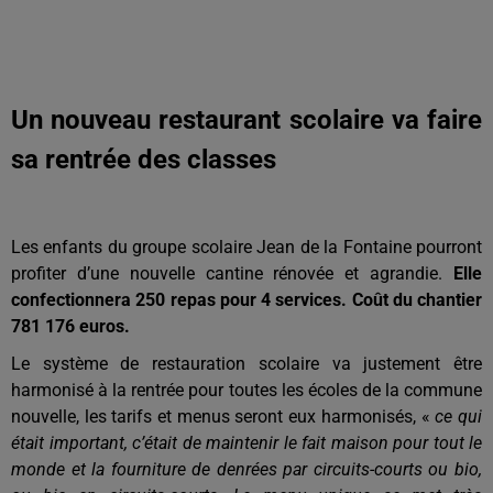
Un nouveau restaurant scolaire va faire
sa rentrée des classes
Les enfants du groupe scolaire Jean de la Fontaine pourront
profiter d’une nouvelle cantine rénovée et agrandie.
Elle
confectionnera 250 repas pour 4 services. Coût du chantier
781 176 euros.
Le système de restauration scolaire va justement être
harmonisé à la rentrée pour toutes les écoles de la commune
nouvelle, les tarifs et menus seront eux harmonisés, «
ce qui
était important, c’était de maintenir le fait maison pour tout le
monde et la fourniture de denrées par circuits-courts ou bio,