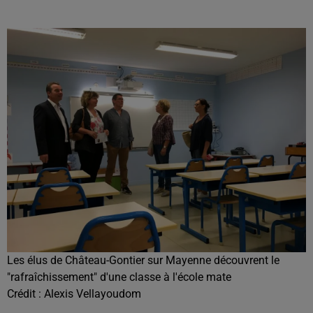
Les élus de Château-Gontier sur Mayenne découvrent le
"rafraîchissement" d'une classe à l'école mate
Crédit :
Alexis Vellayoudom