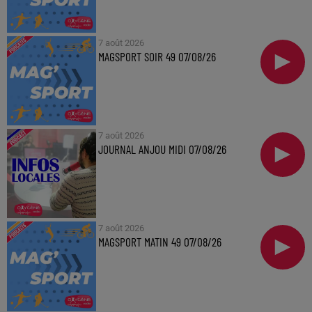
7 août 2026
MAGSPORT SOIR 49 07/08/26
7 août 2026
JOURNAL ANJOU MIDI 07/08/26
7 août 2026
MAGSPORT MATIN 49 07/08/26