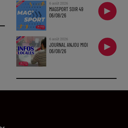
6 août 2026
MAGSPORT SOIR 49
06/08/26
6 août 2026
JOURNAL ANJOU MIDI
06/08/26