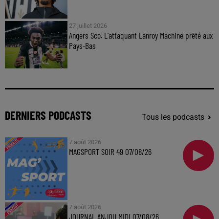
27 juillet 2026
Angers Sco. L'attaquant Lanroy Machine prêté aux
Pays-Bas
DERNIERS PODCASTS
Tous les podcasts
7 août 2026
MAGSPORT SOIR 49 07/08/26
7 août 2026
JOURNAL ANJOU MIDI 07/08/26