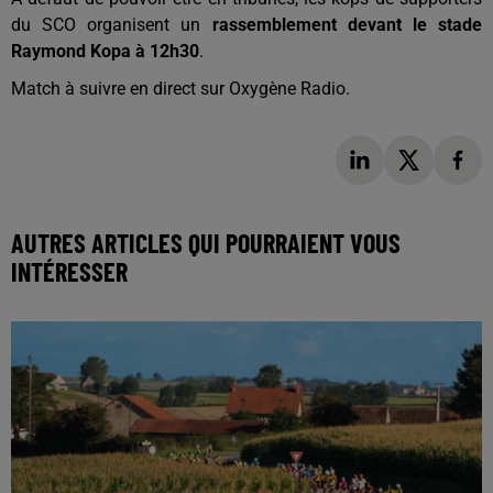
du SCO organisent un
rassemblement devant le stade
Raymond Kopa à 12h30
.
Match à suivre en direct sur Oxygène Radio.
AUTRES ARTICLES QUI POURRAIENT VOUS
INTÉRESSER