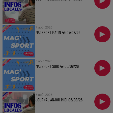
7 août 2026
MAGSPORT MATIN 49 07/08/26
6 août 2026
MAGSPORT SOIR 49 06/08/26
6 août 2026
JOURNAL ANJOU MIDI 06/08/26