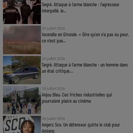
Segré. Attaque à l'arme blanche : l'agresseur
interpellé, le...
29 juillet 2026
Incendie en Gironde. « Dire qu'on n'a pas eu peur,
ce n'est pas...
28 juillet 2026
Segré. Attaque à l'arme blanche : un homme dans
un état critique,...
28 juillet 2026
Anjou Bleu. Ces friches industrielles qui
pourraient plaire au cinéma
28 juillet 2026
Angers Sco. Un défenseur quitte le club pour
Amiens