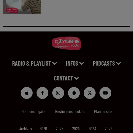
RADIO & PLAYLIST
INFOS
PODCASTS
CONTACT
Mentions légales
Gestion des cookies
Plan du site
Archives
2026
2025
2024
2023
2022