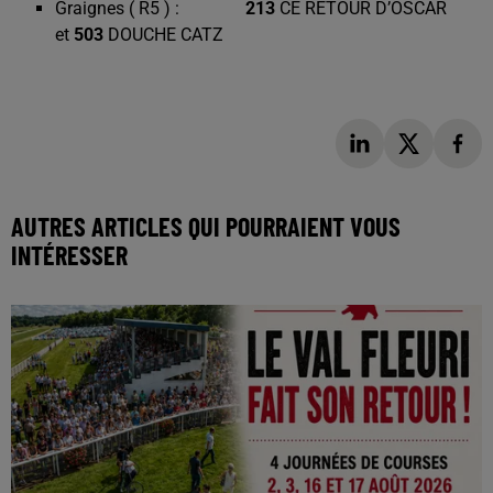
Graignes ( R5 ) :
213
CE RETOUR D’OSCAR
et
503
DOUCHE CATZ
AUTRES ARTICLES QUI POURRAIENT VOUS
INTÉRESSER