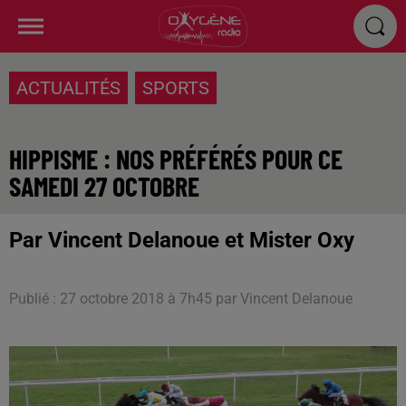
ACTUALITÉS
SPORTS
HIPPISME : NOS PRÉFÉRÉS POUR CE
SAMEDI 27 OCTOBRE
Par Vincent Delanoue et Mister Oxy
Publié : 27 octobre 2018 à 7h45 par Vincent Delanoue