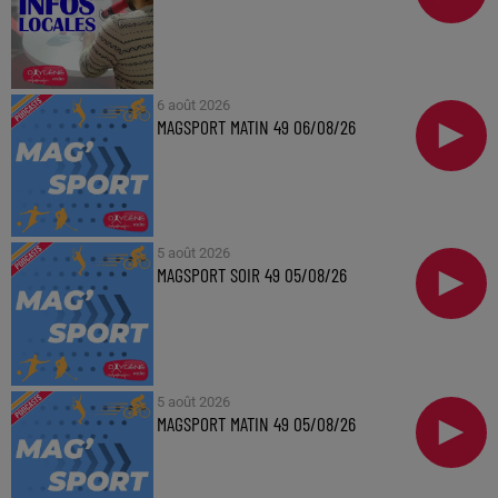
6 août 2026
MAGSPORT MATIN 49 06/08/26
5 août 2026
MAGSPORT SOIR 49 05/08/26
5 août 2026
MAGSPORT MATIN 49 05/08/26