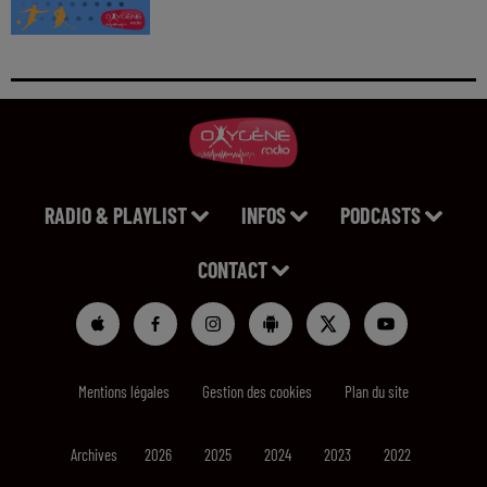
RADIO & PLAYLIST
INFOS
PODCASTS
CONTACT
Mentions légales
Gestion des cookies
Plan du site
Archives
2026
2025
2024
2023
2022