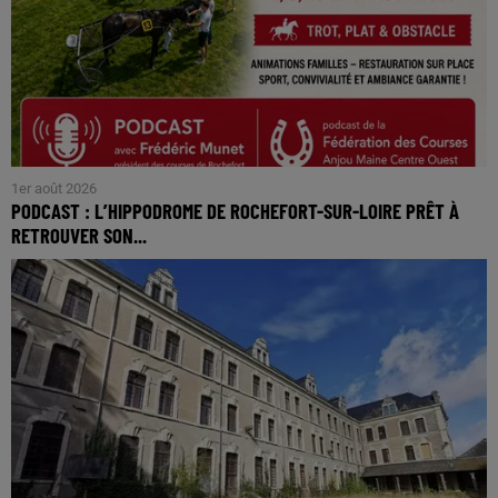
1er août 2026
PODCAST : L’HIPPODROME DE ROCHEFORT-SUR-LOIRE PRÊT À
RETROUVER SON...