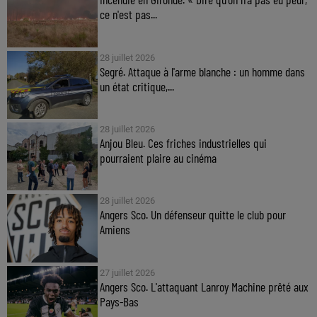
ce n'est pas...
28 juillet 2026
Segré. Attaque à l'arme blanche : un homme dans
un état critique,...
28 juillet 2026
Anjou Bleu. Ces friches industrielles qui
pourraient plaire au cinéma
28 juillet 2026
Angers Sco. Un défenseur quitte le club pour
Amiens
27 juillet 2026
Angers Sco. L'attaquant Lanroy Machine prêté aux
Pays-Bas