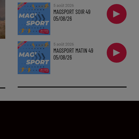
5 août 2026
MAGSPORT SOIR 49
05/08/26
5 août 2026
MAGSPORT MATIN 49
05/08/26