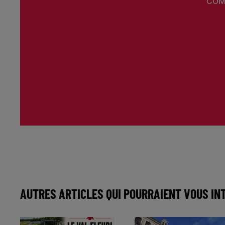
AUTRES ARTICLES QUI POURRAIENT VOUS IN