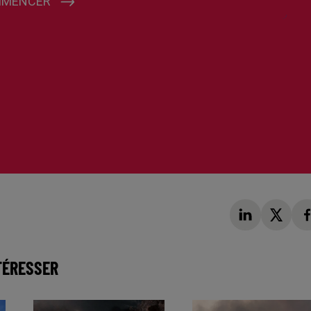
TÉRESSER