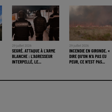
29 juillet 2026
29 juillet 2026
SEGRÉ. ATTAQUE À L'ARME
INCENDIE EN GIRONDE. «
BLANCHE : L'AGRESSEUR
DIRE QU'ON N'A PAS EU
INTERPELLÉ, LE...
PEUR, CE N'EST PAS...