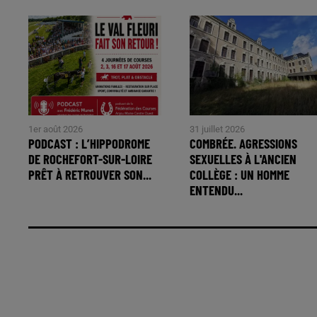
1er août 2026
31 juillet 2026
PODCAST : L’HIPPODROME
COMBRÉE. AGRESSIONS
DE ROCHEFORT-SUR-LOIRE
SEXUELLES À L'ANCIEN
PRÊT À RETROUVER SON...
COLLÈGE : UN HOMME
ENTENDU...