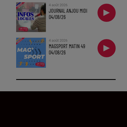
4 août 2026
JOURNAL ANJOU MIDI
04/08/26
4 août 2026
MAGSPORT MATIN 49
04/08/26