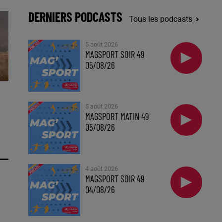
DERNIERS PODCASTS
Tous les podcasts
5 août 2026
MAGSPORT SOIR 49
05/08/26
5 août 2026
MAGSPORT MATIN 49
05/08/26
4 août 2026
MAGSPORT SOIR 49
04/08/26