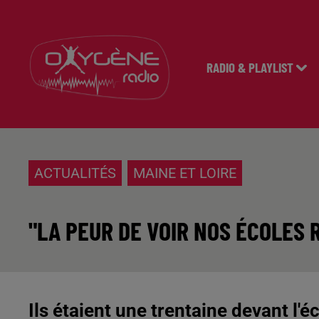
RADIO & PLAYLIST
ACTUALITÉS
MAINE ET LOIRE
"LA PEUR DE VOIR NOS ÉCOLES
Ils étaient une trentaine devant l'