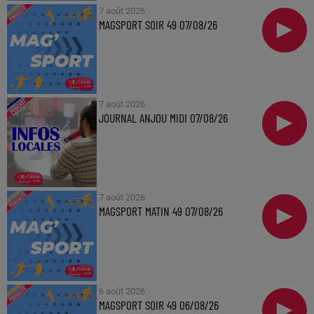
7 août 2026
MAGSPORT SOIR 49 07/08/26
7 août 2026
JOURNAL ANJOU MIDI 07/08/26
7 août 2026
MAGSPORT MATIN 49 07/08/26
6 août 2026
MAGSPORT SOIR 49 06/08/26