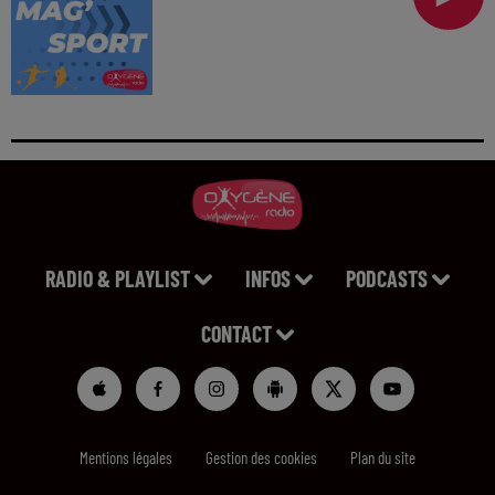
RADIO & PLAYLIST
INFOS
PODCASTS
CONTACT
Mentions légales
Gestion des cookies
Plan du site