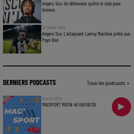
Angers Sco. Un défenseur quitte le club pour
Amiens
27 juillet 2026
Angers Sco. L'attaquant Lanroy Machine prêté aux
Pays-Bas
DERNIERS PODCASTS
Tous les podcasts
8 août 2026
MAGSPORT MATIN 49 08/08/26