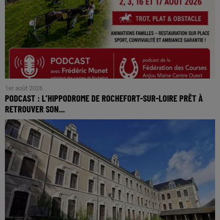
1er août 2026
PODCAST : L’HIPPODROME DE ROCHEFORT-SUR-LOIRE PRÊT À
RETROUVER SON...