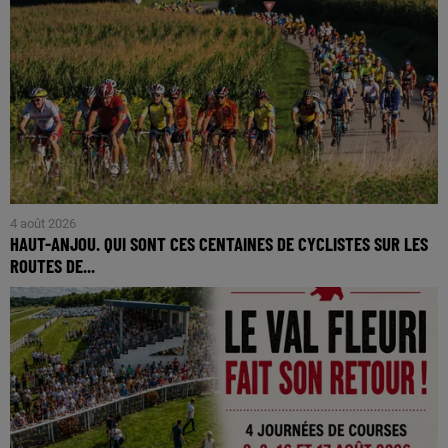
4 août 2026
HAUT-ANJOU. QUI SONT CES CENTAINES DE CYCLISTES SUR LES
ROUTES DE...