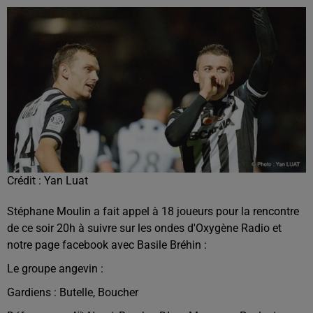
Crédit :
Yan Luat
Stéphane Moulin a fait appel à 18 joueurs pour la rencontre
de ce soir 20h à suivre sur les ondes d'Oxygène Radio et
notre page facebook avec Basile Bréhin :
Le groupe angevin :
Gardiens : Butelle, Boucher