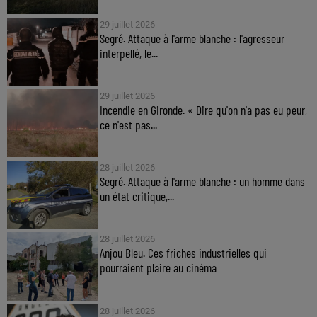
29 juillet 2026
Segré. Attaque à l'arme blanche : l'agresseur
interpellé, le...
29 juillet 2026
Incendie en Gironde. « Dire qu'on n'a pas eu peur,
ce n'est pas...
28 juillet 2026
Segré. Attaque à l'arme blanche : un homme dans
un état critique,...
28 juillet 2026
Anjou Bleu. Ces friches industrielles qui
pourraient plaire au cinéma
28 juillet 2026