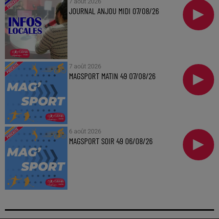
7 août 2026
JOURNAL ANJOU MIDI 07/08/26
7 août 2026
MAGSPORT MATIN 49 07/08/26
6 août 2026
MAGSPORT SOIR 49 06/08/26