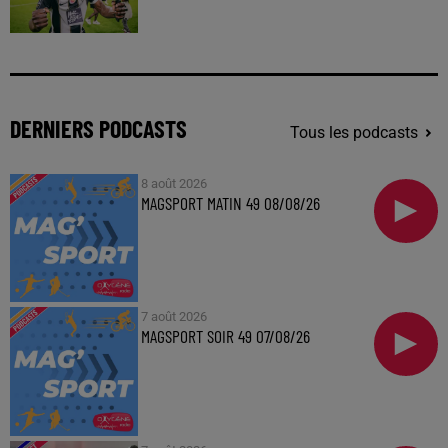
DERNIERS PODCASTS
Tous les podcasts
8 août 2026
MAGSPORT MATIN 49 08/08/26
7 août 2026
MAGSPORT SOIR 49 07/08/26