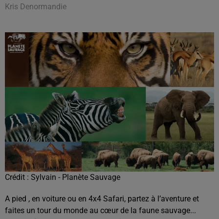
Kris Denormandie
Crédit :
Sylvain - Planète Sauvage
A pied , en voiture ou en 4x4 Safari, partez à l’aventure et
faites un tour du monde au cœur de la faune sauvage...