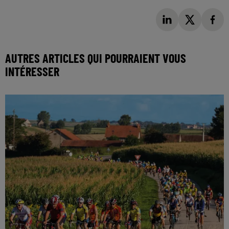
AUTRES ARTICLES QUI POURRAIENT VOUS
INTÉRESSER