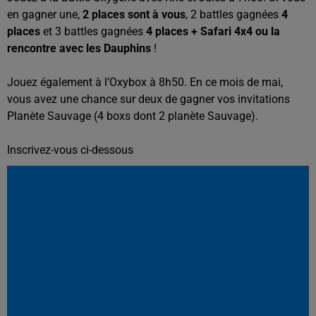
en gagner une,
2 places sont à vous
, 2 battles gagnées
4
places
et 3 battles gagnées
4 places + Safari 4x4 ou la
rencontre avec les Dauphins
!
Jouez également à l’Oxybox à 8h50. En ce mois de mai,
vous avez une chance sur deux de gagner vos invitations
Planète Sauvage (4 boxs dont 2 planète Sauvage).
Inscrivez-vous ci-dessous