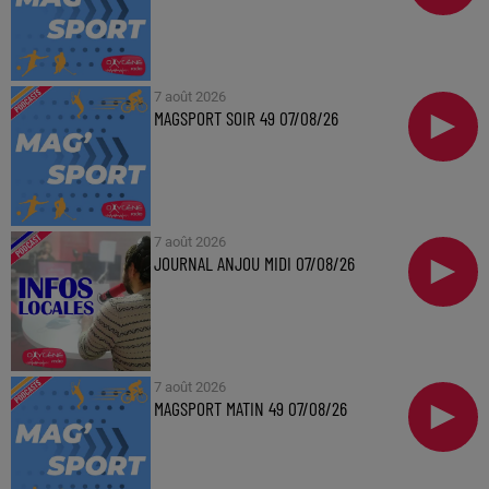
7 août 2026
MAGSPORT SOIR 49 07/08/26
7 août 2026
JOURNAL ANJOU MIDI 07/08/26
7 août 2026
MAGSPORT MATIN 49 07/08/26