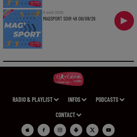
6 août 2026
MAGSPORT SOIR 49 06/08/26
RADIO & PLAYLIST
INFOS
PODCASTS
CONTACT