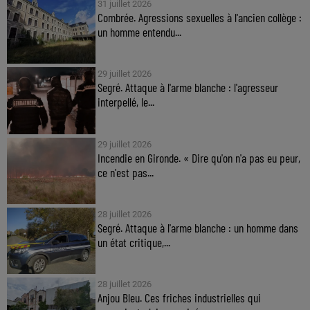
31 juillet 2026
Combrée. Agressions sexuelles à l'ancien collège :
un homme entendu...
29 juillet 2026
Segré. Attaque à l'arme blanche : l'agresseur
interpellé, le...
29 juillet 2026
Incendie en Gironde. « Dire qu'on n'a pas eu peur,
ce n'est pas...
28 juillet 2026
Segré. Attaque à l'arme blanche : un homme dans
un état critique,...
28 juillet 2026
Anjou Bleu. Ces friches industrielles qui