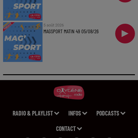
5 août 2026
MAGSPORT MATIN 49 05/08/26
RADIO & PLAYLIST
INFOS
PODCASTS
CONTACT