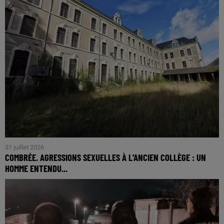
31 juillet 2026
COMBRÉE. AGRESSIONS SEXUELLES À L'ANCIEN COLLÈGE : UN
HOMME ENTENDU...