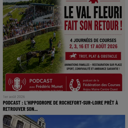
1er août 2026
PODCAST : L’HIPPODROME DE ROCHEFORT-SUR-LOIRE PRÊT À
RETROUVER SON...