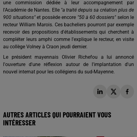
une commission dédiée à leur accompagnement par
l'Académie de Nantes. Elle
"a traité depuis sa création plus de
900 situations"
et possède encore
"50 à 60 dossiers"
selon le
recteur William Marois. Ces bacheliers pourront par exemple
recevoir des propositions d'établissements qui cherchent à
compléter leurs amphi comme l'explique le recteur, en visite
au collège Volney à Craon jeudi dernier.
Le président mayennais Olivier Richefou a lui annoncé
l'ouverture d'une réflexion autour de l'implantation d'un
nouvel internat pour les collégiens du sud-Mayenne.
AUTRES ARTICLES QUI POURRAIENT VOUS
INTÉRESSER