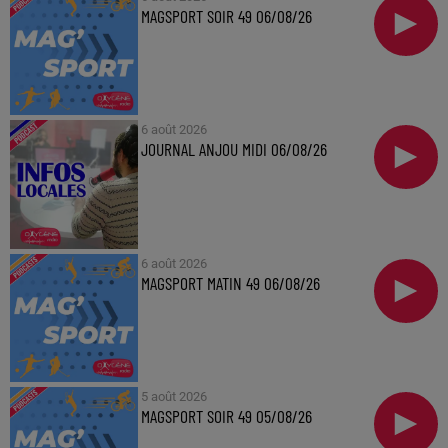
MAGSPORT SOIR 49 06/08/26
6 août 2026
JOURNAL ANJOU MIDI 06/08/26
6 août 2026
MAGSPORT MATIN 49 06/08/26
5 août 2026
MAGSPORT SOIR 49 05/08/26