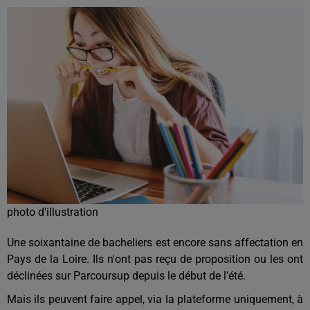
photo d'illustration
Une soixantaine de bacheliers est encore sans affectation en
Pays de la Loire. Ils n'ont pas reçu de proposition ou les ont
déclinées sur Parcoursup depuis le début de l'été.
Mais ils peuvent faire appel, via la plateforme uniquement, à