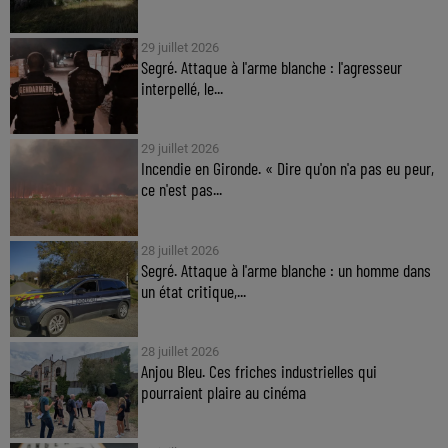
29 juillet 2026
Segré. Attaque à l'arme blanche : l'agresseur
interpellé, le...
29 juillet 2026
Incendie en Gironde. « Dire qu'on n'a pas eu peur,
ce n'est pas...
28 juillet 2026
Segré. Attaque à l'arme blanche : un homme dans
un état critique,...
28 juillet 2026
Anjou Bleu. Ces friches industrielles qui
pourraient plaire au cinéma