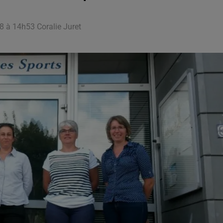
8 à 14h53 Coralie Juret