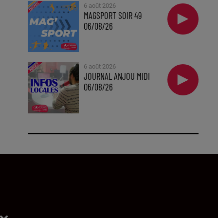
6 août 2026
MAGSPORT SOIR 49
06/08/26
6 août 2026
JOURNAL ANJOU MIDI
06/08/26