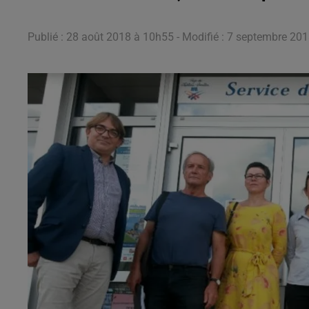
Publié : 28 août 2018 à 10h55 - Modifié : 7 septembre 201