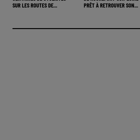
SUR LES ROUTES DE...
PRÊT À RETROUVER SON...