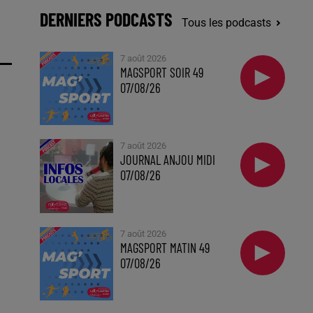
DERNIERS PODCASTS
Tous les podcasts
7 août 2026
MAGSPORT SOIR 49
07/08/26
7 août 2026
JOURNAL ANJOU MIDI
07/08/26
7 août 2026
MAGSPORT MATIN 49
07/08/26