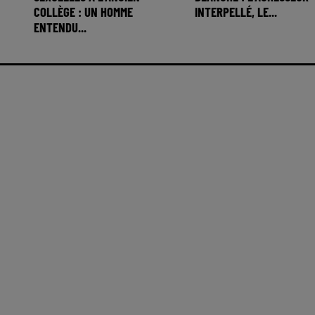
COLLÈGE : UN HOMME
INTERPELLÉ, LE...
ENTENDU...