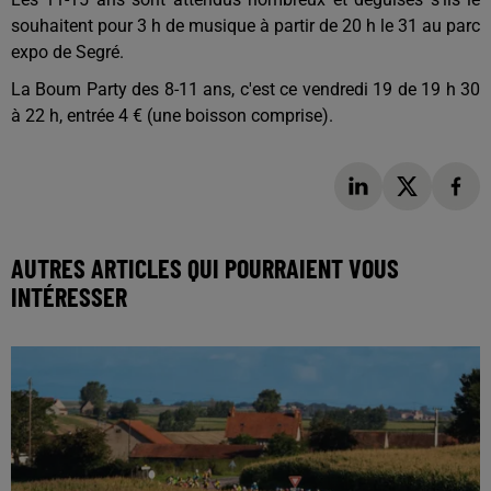
souhaitent pour 3 h de musique à partir de 20 h le 31 au parc
expo de Segré.
La Boum Party des 8-11 ans, c'est ce vendredi 19 de 19 h 30
à 22 h, entrée 4 € (une boisson comprise).
AUTRES ARTICLES QUI POURRAIENT VOUS
INTÉRESSER