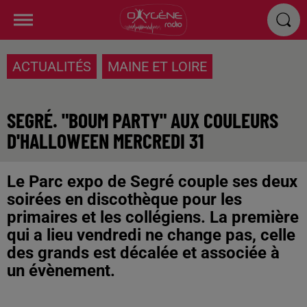
ACTUALITÉS
MAINE ET LOIRE
SEGRÉ. "BOUM PARTY" AUX COULEURS
D'HALLOWEEN MERCREDI 31
Le Parc expo de Segré couple ses deux
soirées en discothèque pour les
primaires et les collégiens. La première
qui a lieu vendredi ne change pas, celle
des grands est décalée et associée à
un évènement.