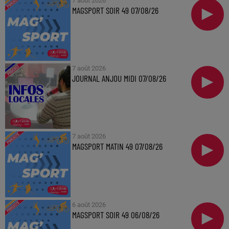
7 août 2026
MAGSPORT SOIR 49 07/08/26
7 août 2026
JOURNAL ANJOU MIDI 07/08/26
7 août 2026
MAGSPORT MATIN 49 07/08/26
6 août 2026
MAGSPORT SOIR 49 06/08/26