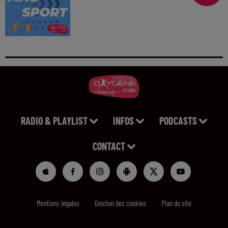
RADIO & PLAYLIST
INFOS
PODCASTS
CONTACT
Mentions légales
Gestion des cookies
Plan du site