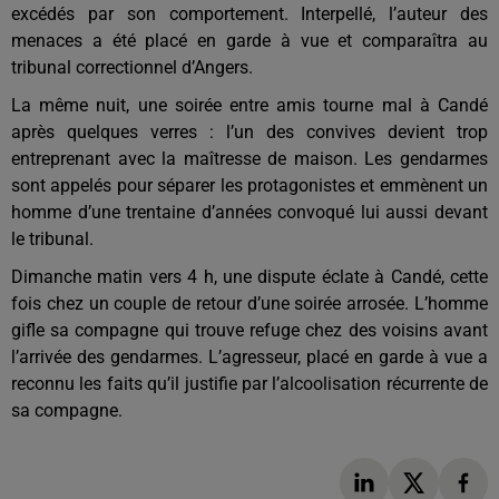
excédés par son comportement. Interpellé, l’auteur des
menaces a été placé en garde à vue et comparaîtra au
tribunal correctionnel d’Angers.
La même nuit, une soirée entre amis tourne mal à Candé
après quelques verres : l’un des convives devient trop
entreprenant avec la maîtresse de maison. Les gendarmes
sont appelés pour séparer les protagonistes et emmènent un
homme d’une trentaine d’années convoqué lui aussi devant
le tribunal.
Dimanche matin vers 4 h, une dispute éclate à Candé, cette
fois chez un couple de retour d’une soirée arrosée. L’homme
gifle sa compagne qui trouve refuge chez des voisins avant
l’arrivée des gendarmes. L’agresseur, placé en garde à vue a
reconnu les faits qu’il justifie par l’alcoolisation récurrente de
sa compagne.