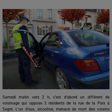
Samedi matin vers 2 h, c’est d’abord un différent de
voisinage qui oppose 3 résidents de la rue de la Paix à
Segré. L’un d’eux, alcoolisé, menace de mort des voisins