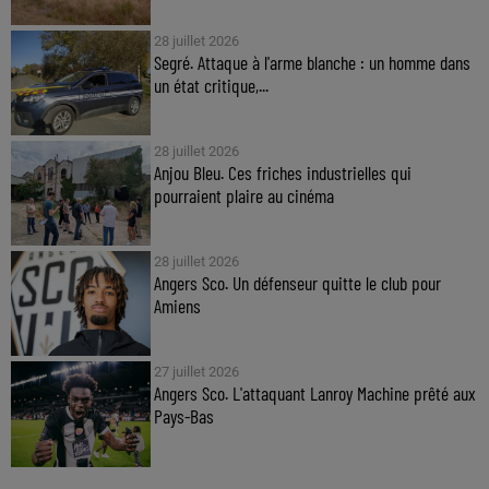
28 juillet 2026
Segré. Attaque à l'arme blanche : un homme dans
un état critique,...
28 juillet 2026
Anjou Bleu. Ces friches industrielles qui
pourraient plaire au cinéma
28 juillet 2026
Angers Sco. Un défenseur quitte le club pour
Amiens
27 juillet 2026
Angers Sco. L'attaquant Lanroy Machine prêté aux
Pays-Bas