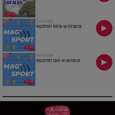
7 août 2026
MAGSPORT MATIN 49 07/08/26
6 août 2026
MAGSPORT SOIR 49 06/08/26