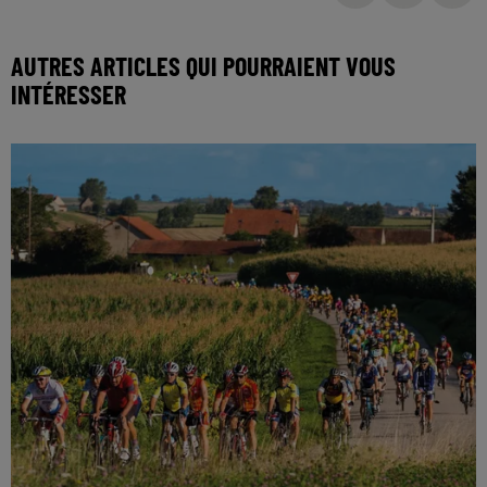
AUTRES ARTICLES QUI POURRAIENT VOUS
INTÉRESSER