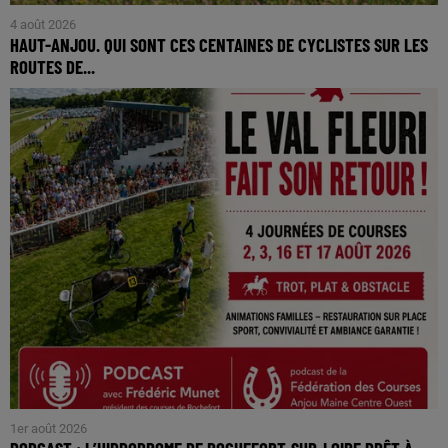
4 août 2026
HAUT-ANJOU. QUI SONT CES CENTAINES DE CYCLISTES SUR LES
ROUTES DE...
1er août 2026