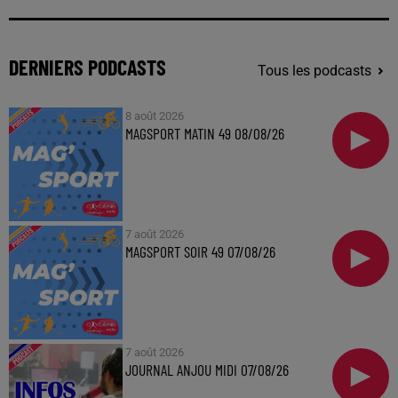
DERNIERS PODCASTS
Tous les podcasts
8 août 2026
MAGSPORT MATIN 49 08/08/26
7 août 2026
MAGSPORT SOIR 49 07/08/26
7 août 2026
JOURNAL ANJOU MIDI 07/08/26