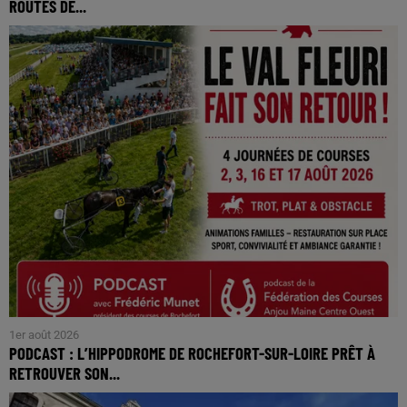
ROUTES DE...
1er août 2026
PODCAST : L’HIPPODROME DE ROCHEFORT-SUR-LOIRE PRÊT À
RETROUVER SON...