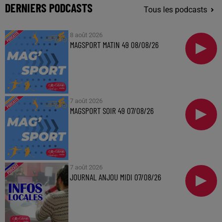
DERNIERS PODCASTS
Tous les podcasts
8 août 2026
MAGSPORT MATIN 49 08/08/26
7 août 2026
MAGSPORT SOIR 49 07/08/26
7 août 2026
JOURNAL ANJOU MIDI 07/08/26