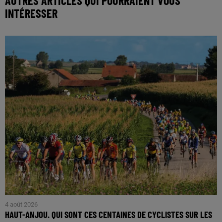
AUTRES ARTICLES QUI POURRAIENT VOUS
INTÉRESSER
4 août 2026
HAUT-ANJOU. QUI SONT CES CENTAINES DE CYCLISTES SUR LES