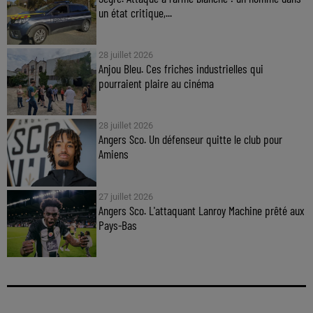
un état critique,...
28 juillet 2026
Anjou Bleu. Ces friches industrielles qui
pourraient plaire au cinéma
28 juillet 2026
Angers Sco. Un défenseur quitte le club pour
Amiens
27 juillet 2026
Angers Sco. L'attaquant Lanroy Machine prêté aux
Pays-Bas