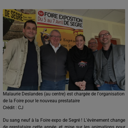
Malaurie Deslandes (au centre) est chargée de l'organisation
de la Foire pour le nouveau prestataire
Crédit :
CJ
Du sang neuf à la Foire expo de Segré ! L'évènement change
de prestataire cette année, et mise sur les animations pour