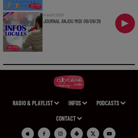
6 août 2026
JOURNAL ANJOU MIDI 06/08/26
RADIO & PLAYLIST
INFOS
PODCASTS
CONTACT