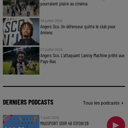
pourraient plaire au cinéma
28 juillet 2026
Angers Sco. Un défenseur quitte le club pour
Amiens
27 juillet 2026
Angers Sco. L'attaquant Lanroy Machine prêté aux
Pays-Bas
DERNIERS PODCASTS
Tous les podcasts
7 août 2026
MAGSPORT SOIR 49 07/08/26