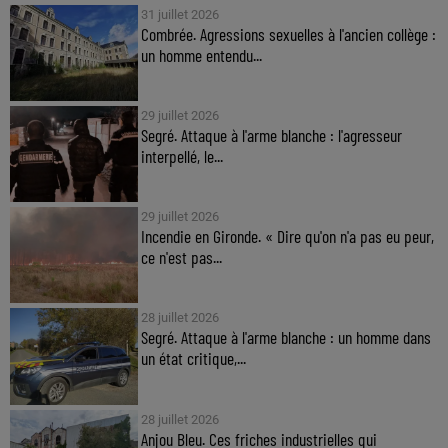
31 juillet 2026
Combrée. Agressions sexuelles à l'ancien collège :
un homme entendu...
29 juillet 2026
Segré. Attaque à l'arme blanche : l'agresseur
interpellé, le...
29 juillet 2026
Incendie en Gironde. « Dire qu'on n'a pas eu peur,
ce n'est pas...
28 juillet 2026
Segré. Attaque à l'arme blanche : un homme dans
un état critique,...
28 juillet 2026
Anjou Bleu. Ces friches industrielles qui