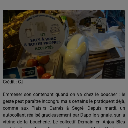
Crédit :
CJ
Emmener son contenant quand on va chez le boucher : le
geste peut paraître incongru mais certains le pratiquent déjà,
comme aux Plaisirs Carnés à Segré. Depuis mardi, un
autocollant réalisé gracieusement par Dapo le signale, sur la
vitrine de la boucherie. Le collectif Demain en Anjou Bleu