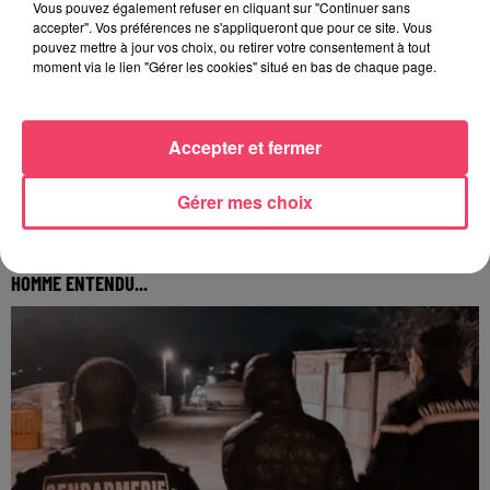
Vous pouvez également refuser en cliquant sur "Continuer sans
accepter". Vos préférences ne s'appliqueront que pour ce site. Vous
pouvez mettre à jour vos choix, ou retirer votre consentement à tout
moment via le lien "Gérer les cookies" situé en bas de chaque page.
Accepter et fermer
Gérer mes choix
31 juillet 2026
COMBRÉE. AGRESSIONS SEXUELLES À L'ANCIEN COLLÈGE : UN
HOMME ENTENDU...