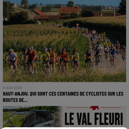
4 août 2026
HAUT-ANJOU. QUI SONT CES CENTAINES DE CYCLISTES SUR LES
ROUTES DE...