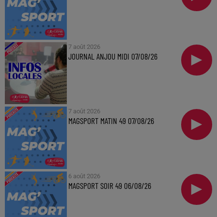
7 août 2026
JOURNAL ANJOU MIDI 07/08/26
7 août 2026
MAGSPORT MATIN 49 07/08/26
6 août 2026
MAGSPORT SOIR 49 06/08/26