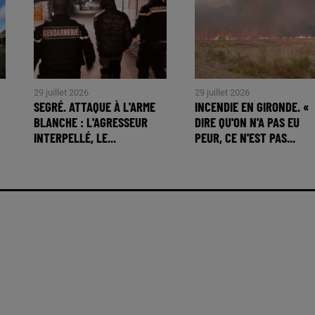
29 juillet 2026
29 juillet 2026
SEGRÉ. ATTAQUE À L'ARME
INCENDIE EN GIRONDE. «
BLANCHE : L'AGRESSEUR
DIRE QU'ON N'A PAS EU
INTERPELLÉ, LE...
PEUR, CE N'EST PAS...