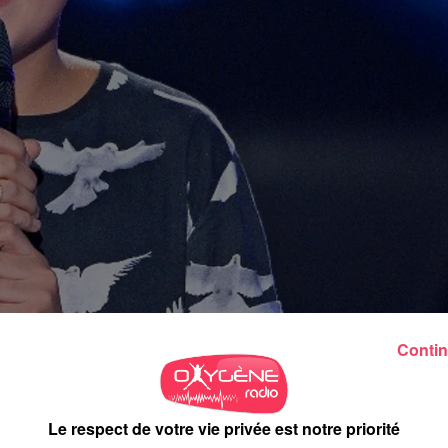
Contin
Le respect de votre vie privée est notre priorité