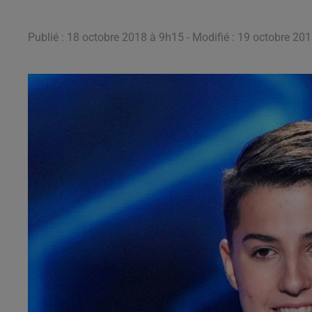
Publié : 18 octobre 2018 à 9h15 - Modifié : 19 octobre 20