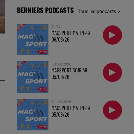
DERNIERS PODCASTS
Tous les podcasts
7h30
MAGSPORT MATIN 49
06/08/26
5 août 2026
MAGSPORT SOIR 49
05/08/26
5 août 2026
MAGSPORT MATIN 49
05/08/26