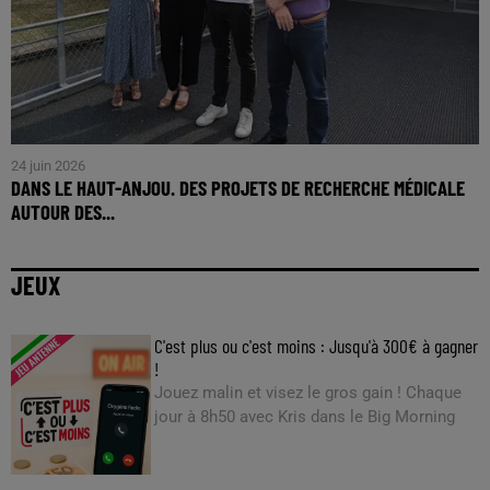
24 juin 2026
DANS LE HAUT-ANJOU. DES PROJETS DE RECHERCHE MÉDICALE
AUTOUR DES...
JEUX
C'est plus ou c'est moins : Jusqu'à 300€ à gagner
!
Jouez malin et visez le gros gain ! Chaque
jour à 8h50 avec Kris dans le Big Morning