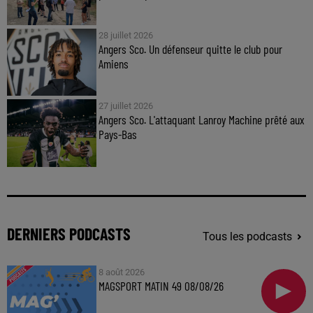
28 juillet 2026
Angers Sco. Un défenseur quitte le club pour
Amiens
27 juillet 2026
Angers Sco. L'attaquant Lanroy Machine prêté aux
Pays-Bas
DERNIERS PODCASTS
Tous les podcasts
8 août 2026
MAGSPORT MATIN 49 08/08/26