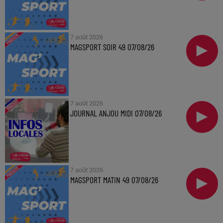
7 août 2026
MAGSPORT SOIR 49 07/08/26
7 août 2026
JOURNAL ANJOU MIDI 07/08/26
7 août 2026
MAGSPORT MATIN 49 07/08/26