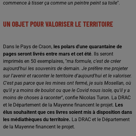
commence à tisser ça comme un peintre peint sa toile
".
UN OBJET POUR VALORISER LE TERRITOIRE
Dans le Pays de Craon,
les polars d'une quarantaine de
pages seront livrés entre mars et cet été
. Ils seront
imprimés en 50 exemplaires, "
ma formule, c'est de créer
aujourd'hui les souvenirs de demain. Je préfère me projeter
sur l'avenir et raconter le territoire d'aujourd'hui et le valoriser.
C'est pas parce que les mines ont fermé, je suis Mosellan, où
qu'il y a moins de boulot ou que le Covid nous isole, qu'il y a
moins de choses à raconter
", confie Nicolas Turon. La DRAC
et le Département de la Mayenne financent le projet.
Les
élus souhaitent que ces livres soient mis à disposition dans
les médiathèques du territoire.
La DRAC et le Département
de la Mayenne financent le projet.