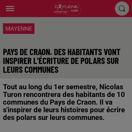
MAYENNE
PAYS DE CRAON. DES HABITANTS VONT
INSPIRER L'ÉCRITURE DE POLARS SUR
LEURS COMMUNES
Tout au long du 1er semestre, Nicolas
Turon rencontrera des habitants de 10
communes du Pays de Craon. Il va
s'inspirer de leurs histoires pour écrire
des polars sur leurs communes.