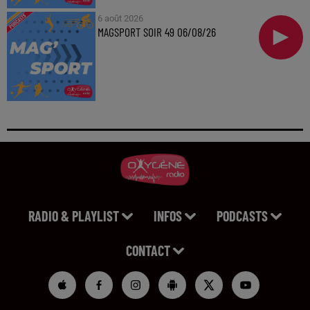
6 août 2026
MAGSPORT SOIR 49 06/08/26
RADIO & PLAYLIST
INFOS
PODCASTS
CONTACT