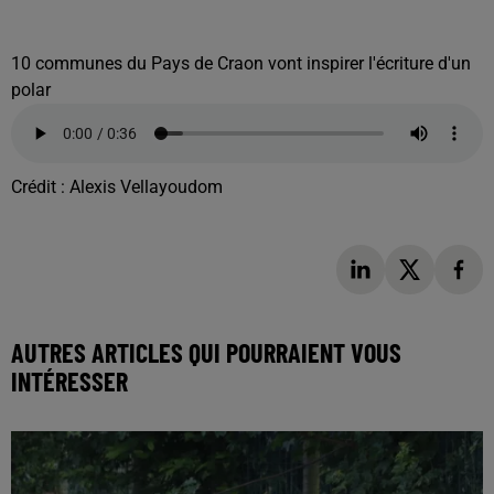
10 communes du Pays de Craon vont inspirer l'écriture d'un
polar
Crédit :
Alexis Vellayoudom
AUTRES ARTICLES QUI POURRAIENT VOUS
INTÉRESSER