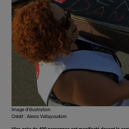
Image d'illustration
Crédit :
Alexis Vellayoudom