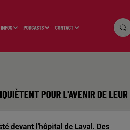
INFOS
PODCASTS
CONTACT
QUIÈTENT POUR L'AVENIR DE LEUR 
é devant l'hôpital de Laval. Des