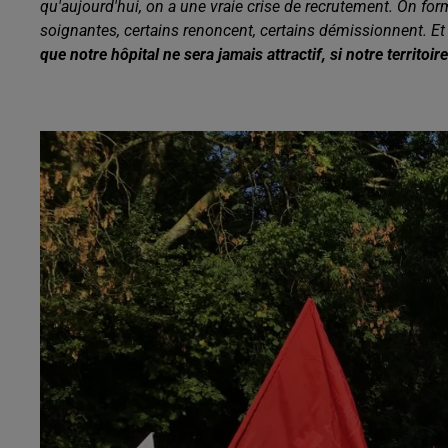
qu'aujourd'hui, on a une vraie crise de recrutement. On form
soignantes, certains renoncent, certains démissionnent. Et
que notre hôpital ne sera jamais attractif, si notre territoir