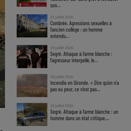
son...
31 juillet 2026
Combrée. Agressions sexuelles à
l'ancien collège : un homme
entendu...
29 juillet 2026
Segré. Attaque à l'arme blanche :
l'agresseur interpellé, le...
29 juillet 2026
Incendie en Gironde. « Dire qu'on n'a
pas eu peur, ce n'est pas...
28 juillet 2026
Segré. Attaque à l'arme blanche : un
homme dans un état critique,...