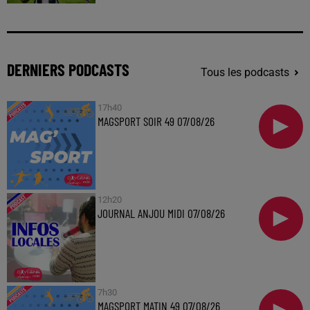
DERNIERS PODCASTS
Tous les podcasts
17h40
MAGSPORT SOIR 49 07/08/26
12h20
JOURNAL ANJOU MIDI 07/08/26
7h30
MAGSPORT MATIN 49 07/08/26