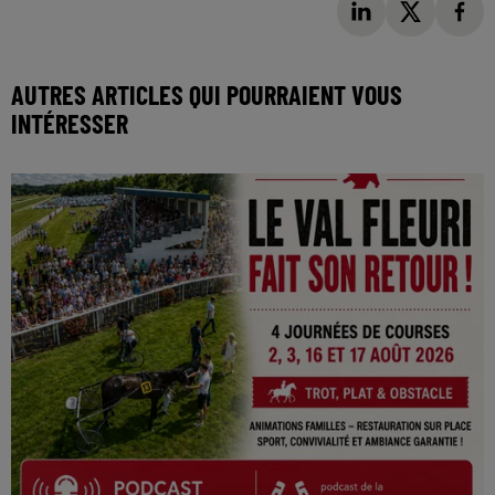
AUTRES ARTICLES QUI POURRAIENT VOUS
INTÉRESSER