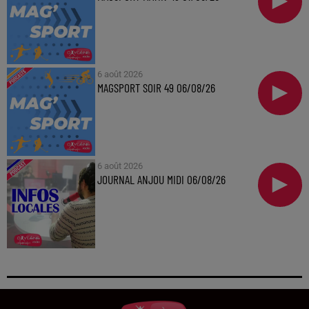
6 août 2026
MAGSPORT SOIR 49 06/08/26
6 août 2026
JOURNAL ANJOU MIDI 06/08/26