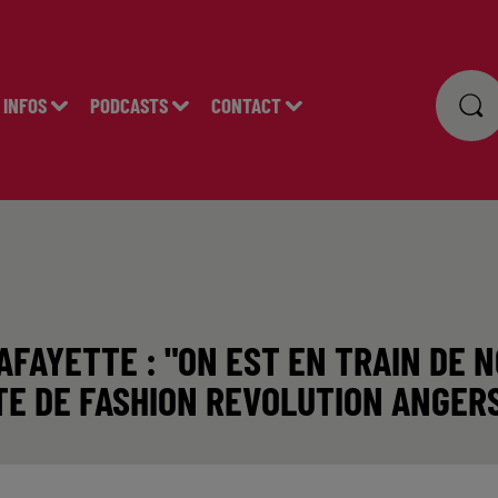
INFOS
PODCASTS
CONTACT
AFAYETTE : "ON EST EN TRAIN DE 
NTE DE FASHION REVOLUTION ANGER