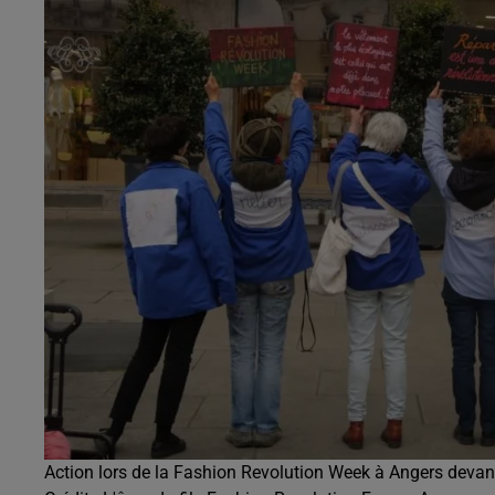
Action lors de la Fashion Revolution Week à Angers devant