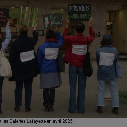
 les Galeries Lafayette en avril 2025