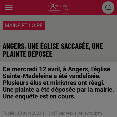
MAINE ET LOIRE
ANGERS. UNE ÉGLISE SACCAGÉE, UNE
PLAINTE DÉPOSÉE
Ce mercredi 12 avril, à Angers, l'église
Sainte-Madeleine a été vandalisée.
Plusieurs élus et ministres ont réagi.
Une plainte a été déposée par la mairie.
Une enquête est en cours.
Publié : 13 avril 2023 à 13h07 par Alexis Vellayoudom