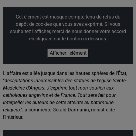
Cet élément est masqué compte-tenu du refus du
dépôt de cookies que vous avez exprimé. Si vous
souhaitez l'afficher, merci de nous donner votre accord
en cliquant sur le bouton ci-dessous.
Afficher l'élément
L'affaire est allée jusque dans les hautes sphères de l'État,
"d
écapitations inadmissibles des statues de l’église Sainte-
Madeleine d’Angers. J’exprime tout mon soutien aux
catholiques angevins et de France. Tout sera fait pour
interpeller les auteurs de cette atteinte au patrimoine
religieux
", a commenté Gérald Darmanin, ministre de
l'Intérieur.