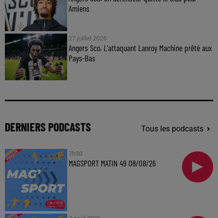
Amiens
27 juillet 2026
Angers Sco. L'attaquant Lanroy Machine prêté aux
Pays-Bas
DERNIERS PODCASTS
Tous les podcasts
7h30
MAGSPORT MATIN 49 08/08/26