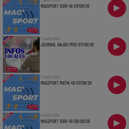
7 août 2026
MAGSPORT SOIR 49 07/08/26
7 août 2026
JOURNAL ANJOU MIDI 07/08/26
7 août 2026
MAGSPORT MATIN 49 07/08/26
6 août 2026
MAGSPORT SOIR 49 06/08/26