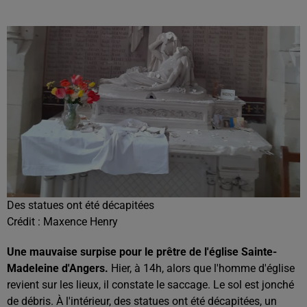
Des statues ont été décapitées
Crédit :
Maxence Henry
Une mauvaise surpise pour le prêtre de l'église Sainte-
Madeleine d'Angers.
Hier, à 14h, alors que l'homme d'église
revient sur les lieux, il constate le saccage. Le sol est jonché
de débris. À l'intérieur, des statues ont été décapitées, un