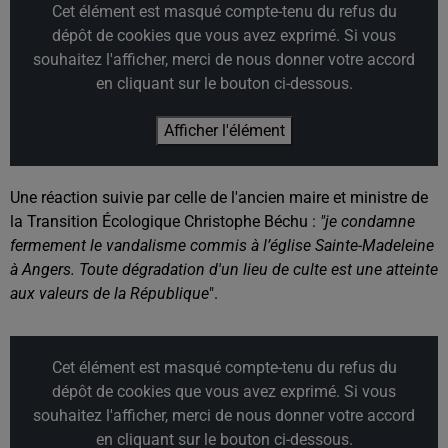
Cet élément est masqué compte-tenu du refus du
dépôt de cookies que vous avez exprimé. Si vous
souhaitez l'afficher, merci de nous donner votre accord
en cliquant sur le bouton ci-dessous.
Afficher l'élément
Une réaction suivie par celle de l'ancien maire et ministre de
la Transition Écologique Christophe Béchu :
"je condamne
fermement le vandalisme commis à l’église Sainte-Madeleine
à Angers. Toute dégradation d'un lieu de culte est une atteinte
aux valeurs de la République
".
Cet élément est masqué compte-tenu du refus du
dépôt de cookies que vous avez exprimé. Si vous
souhaitez l'afficher, merci de nous donner votre accord
en cliquant sur le bouton ci-dessous.