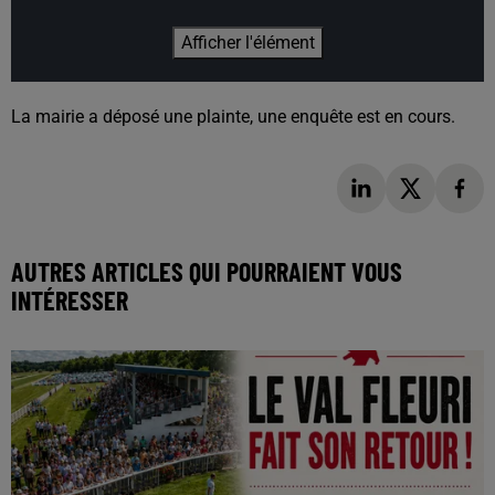
Afficher l'élément
La mairie a déposé une plainte, une enquête est en cours.
AUTRES ARTICLES QUI POURRAIENT VOUS
INTÉRESSER