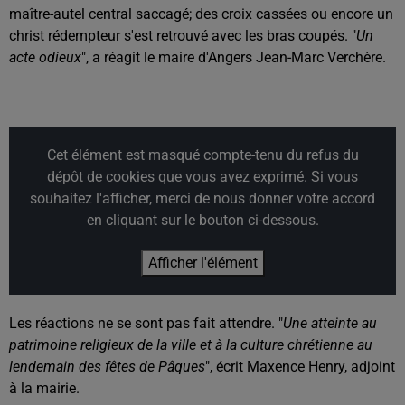
maître-autel central saccagé; des croix cassées ou encore un
christ rédempteur s'est retrouvé avec les bras coupés. "
Un
acte odieux
", a réagit le maire d'Angers Jean-Marc Verchère.
Cet élément est masqué compte-tenu du refus du
dépôt de cookies que vous avez exprimé. Si vous
souhaitez l'afficher, merci de nous donner votre accord
en cliquant sur le bouton ci-dessous.
Afficher l'élément
Les réactions ne se sont pas fait attendre. "
Une atteinte au
patrimoine religieux de la ville et à la culture chrétienne au
lendemain des fêtes de Pâques
", écrit Maxence Henry, adjoint
à la mairie.