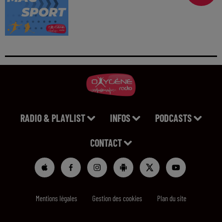
RADIO & PLAYLIST
INFOS
PODCASTS
CONTACT
Mentions légales
Gestion des cookies
Plan du site