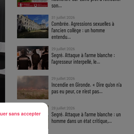
son...
31 juillet 2026
Combrée. Agressions sexuelles à
l'ancien collège : un homme
entendu...
29 juillet 2026
Segré. Attaque à l'arme blanche :
l'agresseur interpellé, le...
29 juillet 2026
Incendie en Gironde. « Dire qu'on n'a
pas eu peur, ce n'est pas...
28 juillet 2026
uer sans accepter
Segré. Attaque à l'arme blanche : un
homme dans un état critique,...