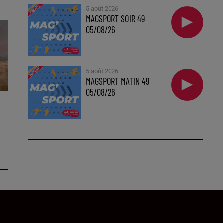
5 août 2026
MAGSPORT SOIR 49
05/08/26
5 août 2026
MAGSPORT MATIN 49
05/08/26