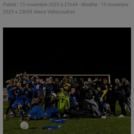
Publié : 15 novembre 2025 à 21h44 - Modifié : 15 novembre
2025 à 23h09 Alexis Vellayoudom