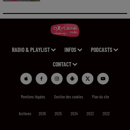
RADIO & PLAYLIST
INFOS
PODCASTS
CONTACT
Mentions légales
Gestion des cookies
Plan du site
Archives
2026
2025
2024
2023
2022