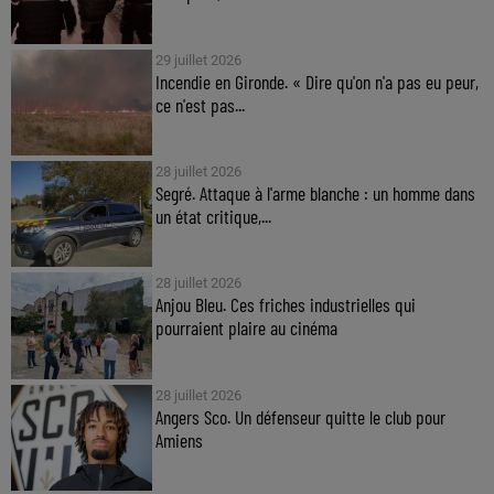
29 juillet 2026
Incendie en Gironde. « Dire qu'on n'a pas eu peur,
ce n'est pas...
28 juillet 2026
Segré. Attaque à l'arme blanche : un homme dans
un état critique,...
28 juillet 2026
Anjou Bleu. Ces friches industrielles qui
pourraient plaire au cinéma
28 juillet 2026
Angers Sco. Un défenseur quitte le club pour
Amiens