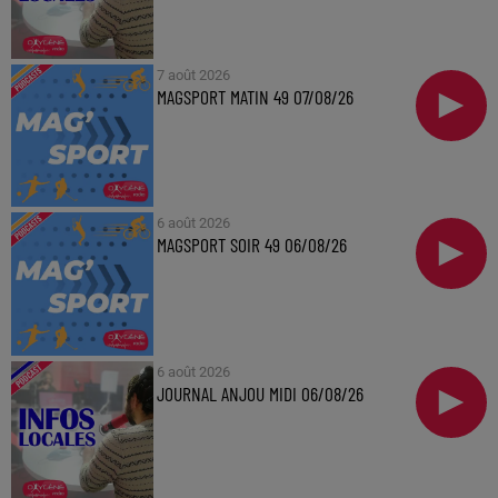
7 août 2026
MAGSPORT MATIN 49 07/08/26
6 août 2026
MAGSPORT SOIR 49 06/08/26
6 août 2026
JOURNAL ANJOU MIDI 06/08/26