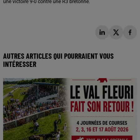
une victoire 9-0 contre une R3 bretonne.
AUTRES ARTICLES QUI POURRAIENT VOUS
INTÉRESSER