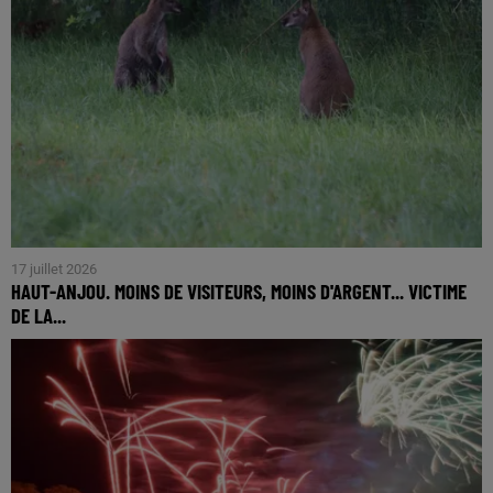
17 juillet 2026
HAUT-ANJOU. MOINS DE VISITEURS, MOINS D'ARGENT... VICTIME
DE LA...