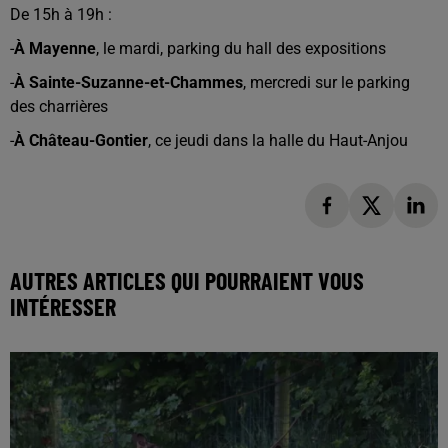
De 15h à 19h :
-
À Mayenne
, le mardi, parking du hall des expositions
-
À Sainte-Suzanne-et-Chammes
, mercredi sur le parking
des charrières
-
À Château-Gontier
, ce jeudi dans la halle du Haut-Anjou
AUTRES ARTICLES QUI POURRAIENT VOUS
INTÉRESSER