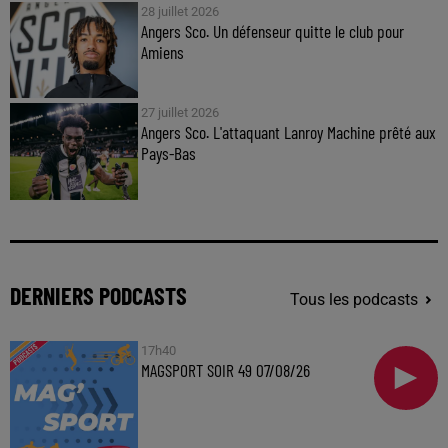
28 juillet 2026
Angers Sco. Un défenseur quitte le club pour
Amiens
27 juillet 2026
Angers Sco. L'attaquant Lanroy Machine prêté aux
Pays-Bas
DERNIERS PODCASTS
Tous les podcasts
17h40
MAGSPORT SOIR 49 07/08/26