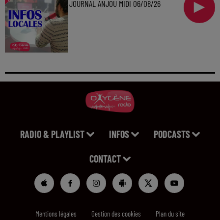
JOURNAL ANJOU MIDI 06/08/26
RADIO & PLAYLIST
INFOS
PODCASTS
CONTACT
Mentions légales
Gestion des cookies
Plan du site