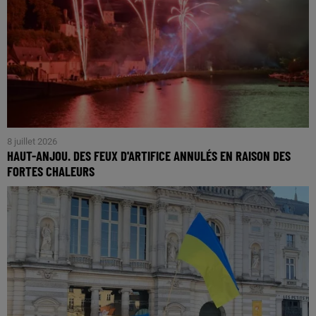
8 juillet 2026
HAUT-ANJOU. DES FEUX D'ARTIFICE ANNULÉS EN RAISON DES
FORTES CHALEURS