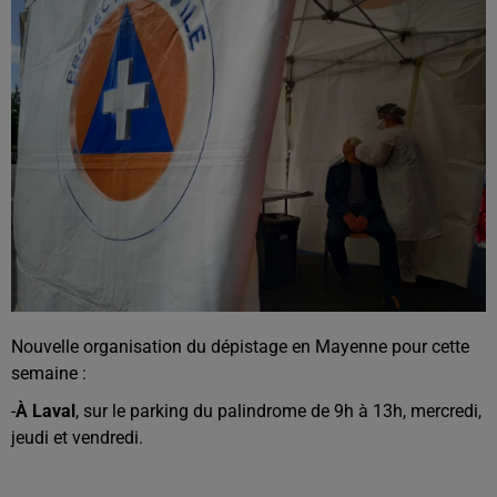
Nouvelle organisation du dépistage en Mayenne pour cette
semaine :
-
À Laval
, sur le parking du palindrome de 9h à 13h, mercredi,
jeudi et vendredi.