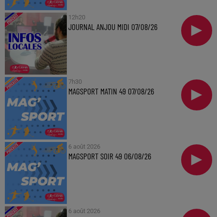
12h20
JOURNAL ANJOU MIDI 07/08/26
7h30
MAGSPORT MATIN 49 07/08/26
6 août 2026
MAGSPORT SOIR 49 06/08/26
6 août 2026