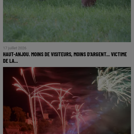
17 juillet 2026
HAUT-ANJOU. MOINS DE VISITEURS, MOINS D'ARGENT... VICTIME
DE LA...