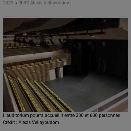
2022 à 9h32 Alexis Vellayoudom
L'auditorium pourra accueillir entre 300 et 600 personnes
Crédit :
Alexis Vellayoudom