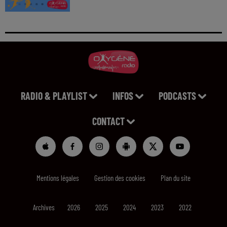
RADIO & PLAYLIST
INFOS
PODCASTS
CONTACT
Mentions légales
Gestion des cookies
Plan du site
Archives
2026
2025
2024
2023
2022