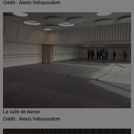
Crédit :
Alexis Vellayoudom
La salle de danse
Crédit :
Alexis Vellayoudom