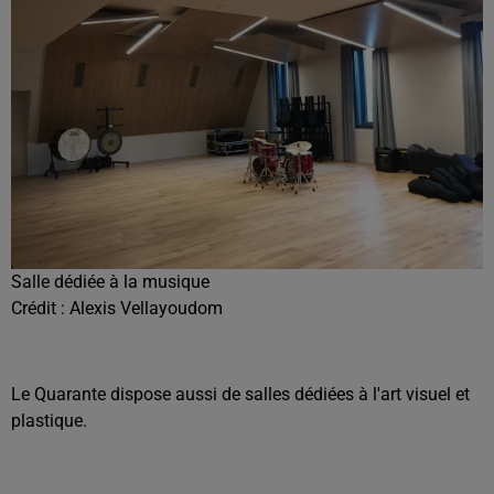
Salle dédiée à la musique
Crédit :
Alexis Vellayoudom
Le Quarante dispose aussi de salles dédiées à l'art visuel et
plastique.