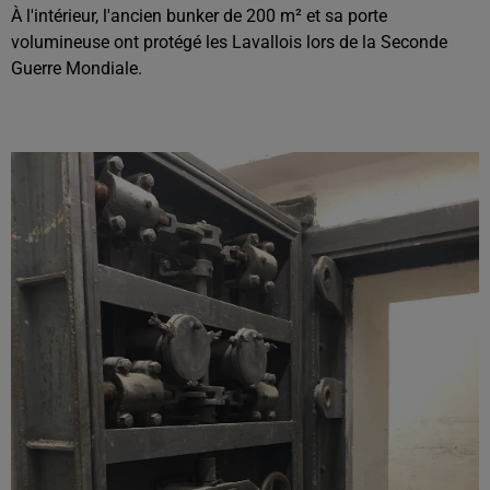
À l'intérieur, l'ancien bunker de 200 m² et sa porte
volumineuse ont protégé les Lavallois lors de la Seconde
Guerre Mondiale.