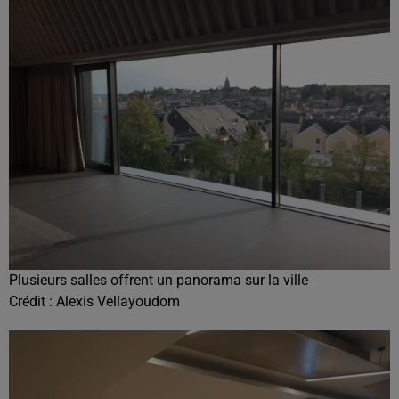
Plusieurs salles offrent un panorama sur la ville
Crédit :
Alexis Vellayoudom