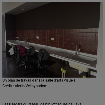
Un plan de travail dans la salle d'arts visuels
Crédit :
Alexis Vellayoudom
Les usagers du réseau de bibliothèques de Laval