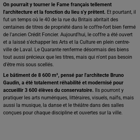
On pourrait y tourner le Fame français tellement
l'architecture et la fonction du lieu s'y prêtent.
Et pourtant, il
fut un temps où le 40 de la rue du Britais abritait des
centaines de titres de propriété dans le coffre-fort bien fermé
de l'ancien Crédit Foncier. Aujourd'hui, le coffre a été ouvert
et a laissé s'échapper les Arts et la Culture en plein centre-
ville de Laval. Le Quarante renferme désormais des biens
tout aussi précieux que les titres, mais qui n'ont pas besoin
d'être mis sous scellés.
Le bâtiment de 8 600 m², pensé par l'architecte Bruno
Gaudin, a été totalement réhabilité et modernisé pour
accueillir 3 600 élèves du conservatoire.
Ils pourront y
pratiquer les arts numériques, littéraires, visuels, naïfs, mais
aussi la musique, la danse et le théâtre dans des salles
conçues pour chaque discipline et ouvertes sur la ville.