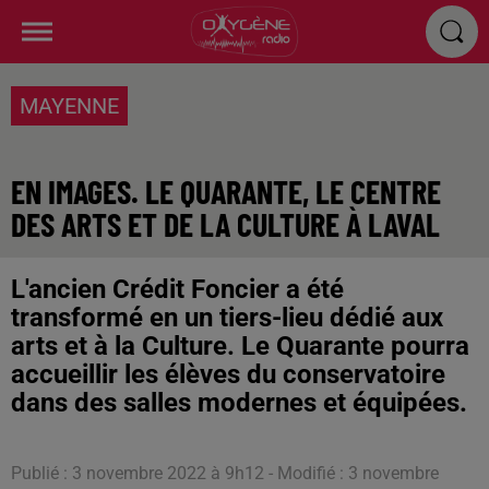
MAYENNE
EN IMAGES. LE QUARANTE, LE CENTRE
DES ARTS ET DE LA CULTURE À LAVAL
L'ancien Crédit Foncier a été
transformé en un tiers-lieu dédié aux
arts et à la Culture. Le Quarante pourra
accueillir les élèves du conservatoire
dans des salles modernes et équipées.
Publié : 3 novembre 2022 à 9h12 - Modifié : 3 novembre