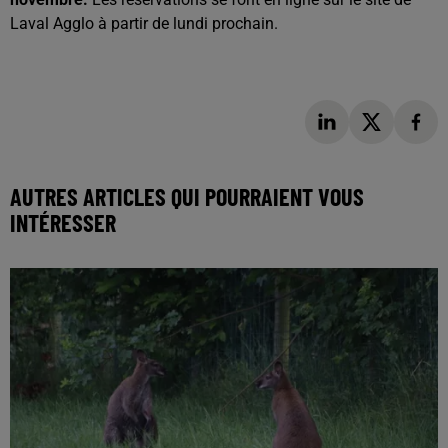
Laval Agglo à partir de lundi prochain.
AUTRES ARTICLES QUI POURRAIENT VOUS
INTÉRESSER