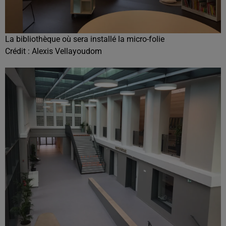
La bibliothèque où sera installé la micro-folie
Crédit :
Alexis Vellayoudom