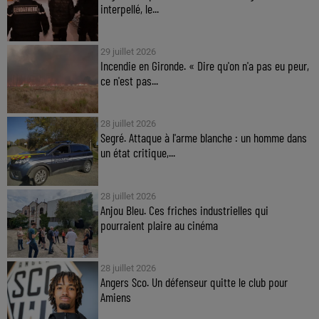
interpellé, le...
29 juillet 2026
Incendie en Gironde. « Dire qu'on n'a pas eu peur,
ce n'est pas...
28 juillet 2026
Segré. Attaque à l'arme blanche : un homme dans
un état critique,...
28 juillet 2026
Anjou Bleu. Ces friches industrielles qui
pourraient plaire au cinéma
28 juillet 2026
Angers Sco. Un défenseur quitte le club pour
Amiens