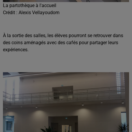
La partothèque à l'accueil
Crédit :
Alexis Vellayoudom
À la sortie des salles, les élèves pourront se retrouver dans
des coins aménagés avec des cafés pour partager leurs
expériences.