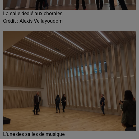
La salle dédié aux chorales
Crédit :
Alexis Vellayoudom
L'une des salles de musique