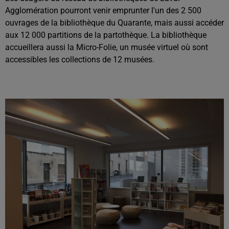
Agglomération pourront venir emprunter l'un des 2 500
ouvrages de la bibliothèque du Quarante, mais aussi accéder
aux 12 000 partitions de la partothèque. La bibliothèque
accueillera aussi la Micro-Folie, un musée virtuel où sont
accessibles les collections de 12 musées.