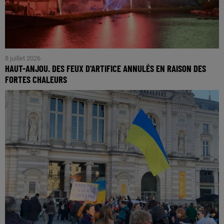
8 juillet 2026
HAUT-ANJOU. DES FEUX D'ARTIFICE ANNULÉS EN RAISON DES
FORTES CHALEURS