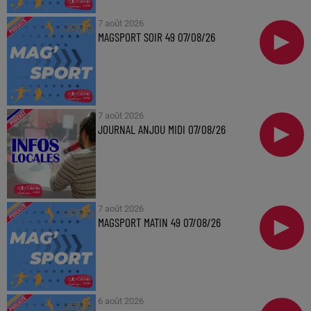
7 août 2026
MAGSPORT SOIR 49 07/08/26
7 août 2026
JOURNAL ANJOU MIDI 07/08/26
7 août 2026
MAGSPORT MATIN 49 07/08/26
6 août 2026