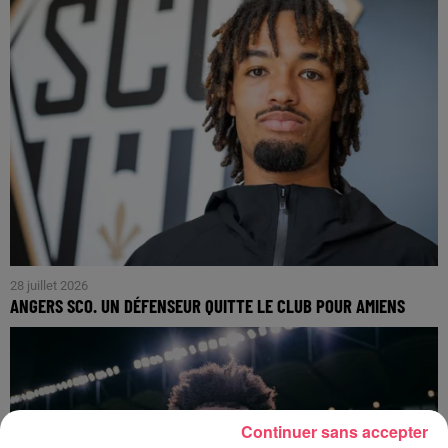
28 juillet 2026
ANGERS SCO. UN DÉFENSEUR QUITTE LE CLUB POUR AMIENS
Continuer sans accepter