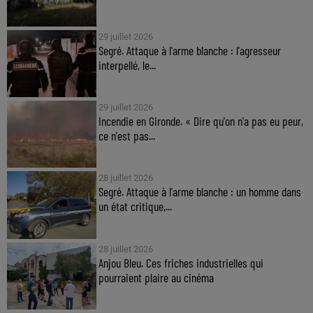
29 juillet 2026
Segré. Attaque à l'arme blanche : l'agresseur
interpellé, le...
29 juillet 2026
Incendie en Gironde. « Dire qu'on n'a pas eu peur,
ce n'est pas...
28 juillet 2026
Segré. Attaque à l'arme blanche : un homme dans
un état critique,...
28 juillet 2026
Anjou Bleu. Ces friches industrielles qui
pourraient plaire au cinéma