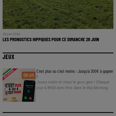
28 juin 2026
LES PRONOSTICS HIPPIQUES POUR CE DIMANCHE 28 JUIN
JEUX
C'est plus ou c'est moins : Jusqu'à 300€ à gagner
!
Jouez malin et visez le gros gain ! Chaque
jour à 8h50 avec Kris dans le Big Morning