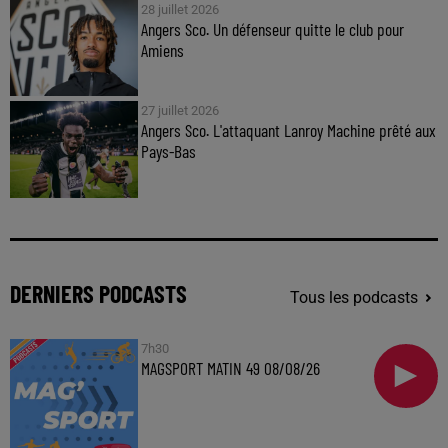
28 juillet 2026
Angers Sco. Un défenseur quitte le club pour
Amiens
27 juillet 2026
Angers Sco. L'attaquant Lanroy Machine prêté aux
Pays-Bas
DERNIERS PODCASTS
Tous les podcasts
7h30
MAGSPORT MATIN 49 08/08/26