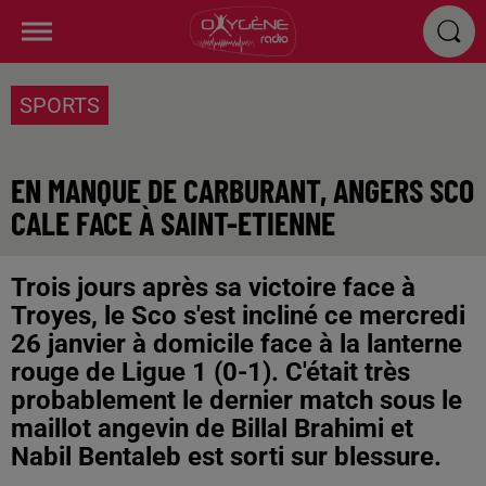
SPORTS
EN MANQUE DE CARBURANT, ANGERS SCO
CALE FACE À SAINT-ETIENNE
Trois jours après sa victoire face à
Troyes, le Sco s'est incliné ce mercredi
26 janvier à domicile face à la lanterne
rouge de Ligue 1 (0-1). C'était très
probablement le dernier match sous le
maillot angevin de Billal Brahimi et
Nabil Bentaleb est sorti sur blessure.