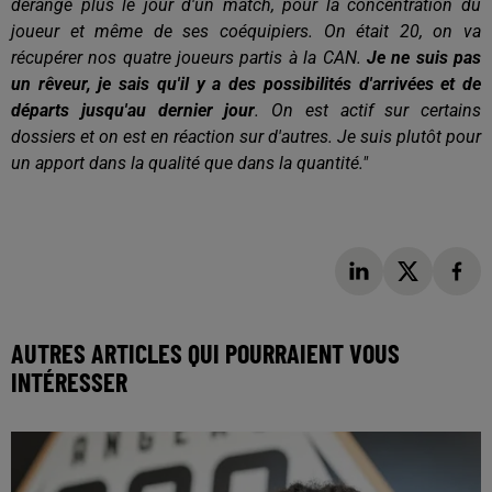
dérange plus le jour d'un match, pour la concentration du
joueur et même de ses coéquipiers. On était 20, on va
récupérer nos quatre joueurs partis à la CAN.
Je ne suis pas
un rêveur, je sais qu'il y a des possibilités d'arrivées et de
départs jusqu'au dernier jour
. On est actif sur certains
dossiers et on est en réaction sur d'autres. Je suis plutôt pour
un apport dans la qualité que dans la quantité."
AUTRES ARTICLES QUI POURRAIENT VOUS
INTÉRESSER