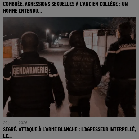
COMBRÉE. AGRESSIONS SEXUELLES À L'ANCIEN COLLÈGE : UN
HOMME ENTENDU...
29 juillet 2026
SEGRÉ. ATTAQUE À L'ARME BLANCHE : L'AGRESSEUR INTERPELLÉ,
LE...