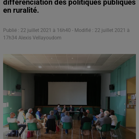
différenciation des politiques publiques
en ruralité.
Publié : 22 juillet 2021 à 16h40 - Modifié : 22 juillet 2021 à
17h34 Alexis Vellayoudom