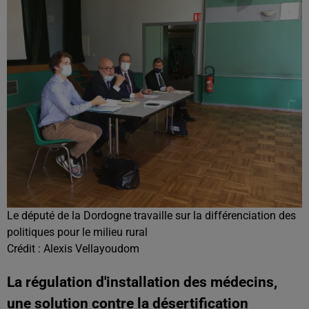
Le député de la Dordogne travaille sur la différenciation des
politiques pour le milieu rural
Crédit :
Alexis Vellayoudom
La régulation d'installation des médecins,
une solution contre la désertification