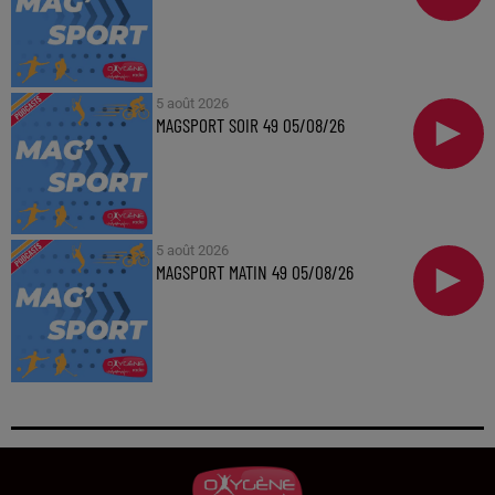
5 août 2026
MAGSPORT SOIR 49 05/08/26
5 août 2026
MAGSPORT MATIN 49 05/08/26