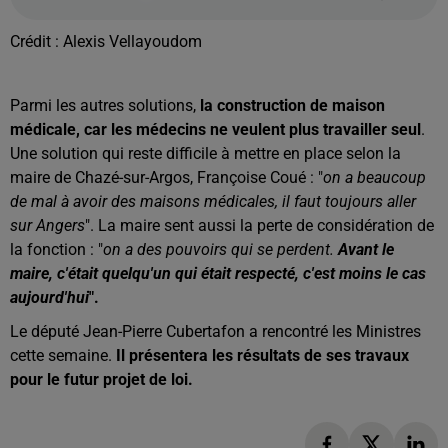
Crédit :
Alexis Vellayoudom
Parmi les autres solutions,
la construction de maison
médicale, car les médecins ne veulent plus travailler seul
.
Une solution qui reste difficile à mettre en place selon la
maire de Chazé-sur-Argos, Françoise Coué : "
on a beaucoup
de mal à avoir des maisons médicales, il faut toujours aller
sur Angers
". La maire sent aussi la perte de considération de
la fonction : "
on a des pouvoirs qui se perdent.
Avant le
maire, c'était quelqu'un qui était respecté, c'est moins le cas
aujourd'hui
".
Le député Jean-Pierre Cubertafon a rencontré les Ministres
cette semaine.
Il présentera les résultats de ses travaux
pour le futur projet de loi.