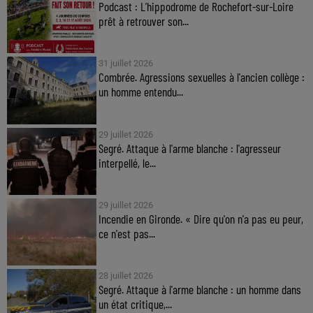
Podcast : L’hippodrome de Rochefort-sur-Loire
prêt à retrouver son...
31 juillet 2026
Combrée. Agressions sexuelles à l'ancien collège :
un homme entendu...
29 juillet 2026
Segré. Attaque à l'arme blanche : l'agresseur
interpellé, le...
29 juillet 2026
Incendie en Gironde. « Dire qu'on n'a pas eu peur,
ce n'est pas...
28 juillet 2026
Segré. Attaque à l'arme blanche : un homme dans
un état critique,...