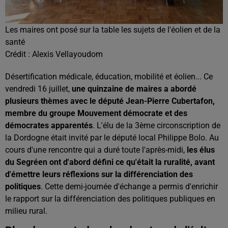
Les maires ont posé sur la table les sujets de l'éolien et de la
santé
Crédit :
Alexis Vellayoudom
Désertification médicale, éducation, mobilité et éolien... Ce
vendredi 16 juillet,
une quinzaine de maires a abordé
plusieurs thèmes avec le député Jean-Pierre Cubertafon,
membre du groupe Mouvement démocrate et des
démocrates apparentés
. L'élu de la 3ème circonscription de
la Dordogne était invité par le député local Philippe Bolo. Au
cours d'une rencontre qui a duré toute l'après-midi,
les élus
du Segréen ont d'abord défini ce qu'était la ruralité, avant
d'émettre leurs réflexions sur la différenciation des
politiques
. Cette demi-journée d'échange a permis d'enrichir
le rapport sur la différenciation des politiques publiques en
milieu rural.