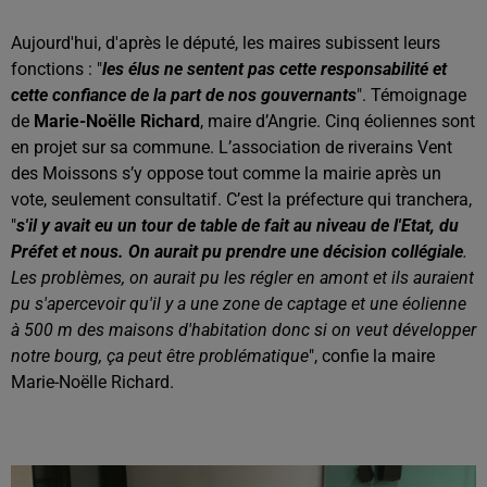
Aujourd'hui, d'après le député, les maires subissent leurs
fonctions : "
les élus ne sentent pas cette responsabilité et
cette confiance de la part de nos gouvernants
". Témoignage
de
Marie-Noëlle Richard
, maire d’Angrie. Cinq éoliennes sont
en projet sur sa commune. L’association de riverains Vent
des Moissons s’y oppose tout comme la mairie après un
vote, seulement consultatif. C’est la préfecture qui tranchera,
"
s'il y avait eu un tour de table de fait au niveau de l'Etat, du
Préfet et nous. On aurait pu prendre une décision collégiale
.
Les problèmes, on aurait pu les régler en amont et ils auraient
pu s'apercevoir qu'il y a une zone de captage et une éolienne
à 500 m des maisons d'habitation donc si on veut développer
notre bourg, ça peut être problématique
", confie la maire
Marie-Noëlle Richard.