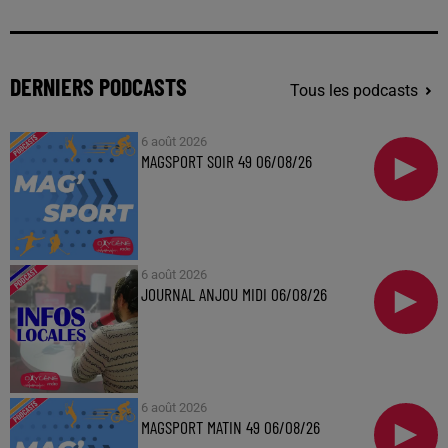
DERNIERS PODCASTS
Tous les podcasts
6 août 2026
MAGSPORT SOIR 49 06/08/26
6 août 2026
JOURNAL ANJOU MIDI 06/08/26
6 août 2026
MAGSPORT MATIN 49 06/08/26