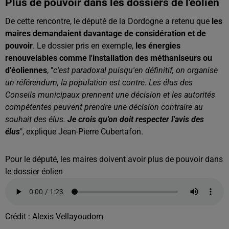
Plus de pouvoir dans les dossiers de l'éolien
De cette rencontre, le député de la Dordogne a retenu que
les
maires demandaient davantage de considération et de
pouvoir
. Le dossier pris en exemple,
les énergies
renouvelables comme l'installation des méthaniseurs ou
d'éoliennes
, "
c'est paradoxal puisqu'en définitif, on organise
un référendum, la population est contre. Les élus des
Conseils municipaux prennent une décision et les autorités
compétentes peuvent prendre une décision contraire au
souhait des élus.
Je crois qu'on doit respecter l'avis des
élus
", explique Jean-Pierre Cubertafon.
Pour le député, les maires doivent avoir plus de pouvoir dans
le dossier éolien
Crédit :
Alexis Vellayoudom