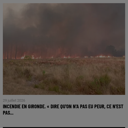
29 juillet 2026
INCENDIE EN GIRONDE. « DIRE QU'ON N'A PAS EU PEUR, CE N'EST
PAS...