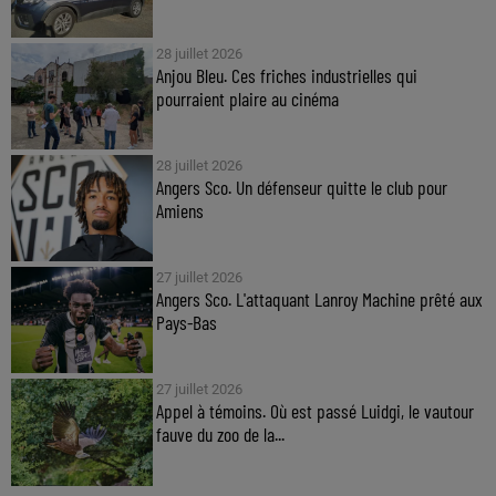
28 juillet 2026
Anjou Bleu. Ces friches industrielles qui
pourraient plaire au cinéma
28 juillet 2026
Angers Sco. Un défenseur quitte le club pour
Amiens
27 juillet 2026
Angers Sco. L'attaquant Lanroy Machine prêté aux
Pays-Bas
27 juillet 2026
Appel à témoins. Où est passé Luidgi, le vautour
fauve du zoo de la...