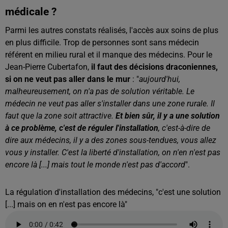
médicale ?
Parmi les autres constats réalisés, l'accès aux soins de plus
en plus difficile. Trop de personnes sont sans médecin
référent en milieu rural et il manque des médecins. Pour le
Jean-Pierre Cubertafon,
il faut des décisions draconiennes,
si on ne veut pas aller dans le mur
: "
aujourd'hui,
malheureusement, on n'a pas de solution véritable. Le
médecin ne veut pas aller s'installer dans une zone rurale. Il
faut que la zone soit attractive.
Et bien sûr, il y a une solution
à ce problème, c'est de réguler l'installation
, c'est-à-dire de
dire aux médecins, il y a des zones sous-tendues, vous allez
vous y installer. C'est la liberté d'installation, on n'en n'est pas
encore là [...] mais tout le monde n'est pas d'accord
".
La régulation d'installation des médecins, "c'est une solution
[...] mais on en n'est pas encore là"