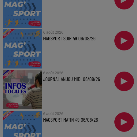
6 août 2026
MAGSPORT SOIR 49 06/08/26
6 août 2026
JOURNAL ANJOU MIDI 06/08/26
6 août 2026
MAGSPORT MATIN 49 06/08/26