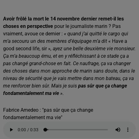
Avoir frôlé la mort le 14 novembre dernier remet-il les
choses en perspective
pour le journaliste marin ? Pas
vraiment, avoue ce dernier :
« quand j’ai quitté le cargo qui
m’a secouru un des membres d’équipage m’a dit
« Have a
good second life, sir »
, ayez une belle deuxième vie monsieur.
Ça m’a beaucoup ému, et en y réfléchissant à ce stade ça a
pas changé grand-chose en fait. Ce naufrage, ça va changer
des choses dans mon approche de marin sans doute, dans le
niveau de sécurité que je vais mettre dans mon bateau, ça va
me renforcer bien sûr. Mais je suis
pas sûr que ça change
fondamentalement ma vie
»
.
Fabrice Amedeo : "pas sûr que ça change
fondamentalement ma vie"