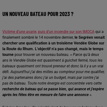
UN NOUVEAU BATEAU POUR 2023 ?
Victime d’une avarie, puis d’un incendie sur son IMOCA
qui a
finalement sombré le 14 novembre dernier,
le Segréen venait
chercher une qualification à un troisième Vendée Globe sur
la Route du Rhum. L’objectif n’a pas changé, mais le temps
tourne
pour trouver un nouveau bateau.
« Parce qu’à deux
ans le Vendée Globe est quasiment à guichet fermé, tous les
bateaux quasiment ont trouvé preneur et donc là il y a un vrai
défi. Aujourd’hui j’ai des milles au compteur pour me qualifier,
j’ai des partenaires donc j’ai un budget, mais par contre j’ai
pas de bateau. Toute notre énergie est concentrée vers cette
recherche de bateau qui se passe bien, qui avance et j’espère
après les fêtes être en mesure de faire une annonce
»
.