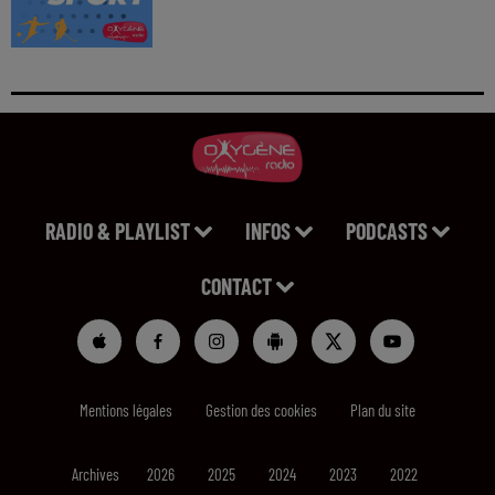
RADIO & PLAYLIST
INFOS
PODCASTS
CONTACT
Mentions légales
Gestion des cookies
Plan du site
Archives
2026
2025
2024
2023
2022