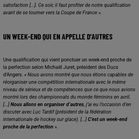
satisfaction [...]. Ce soir, il faut profiter de notre qualification
avant de se tourner vers la Coupe de France ».
UN WEEK-END QUI EN APPELLE D’AUTRES
Une qualification qui vient ponctuer un week-end proche de
la perfection selon Michaël Juret, président des Ducs
d’Angers.
« Nous avons montré que nous étions capables de
réorganiser une compétition internationale avec le même
niveau de sérieux et de compétences que ce que nous avions
montré lors des championnats du monde féminins en avril.
[...]
Nous allons en organiser d’autres
, j’ai eu l’occasion d’en
discuter avec Luc Tardif (président de la fédération
internationale de hockey sur glace). [...]
C’est un week-end
proche de la perfection
».