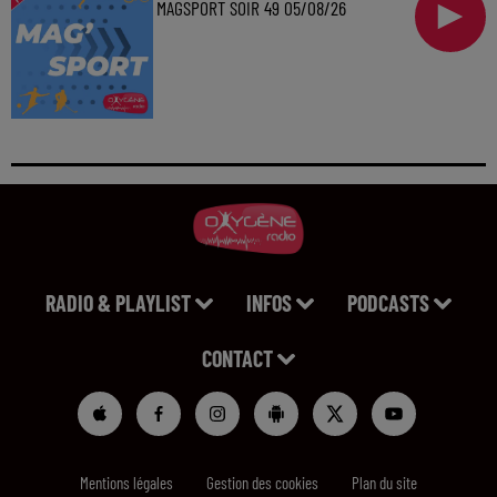
MAGSPORT SOIR 49 05/08/26
RADIO & PLAYLIST
INFOS
PODCASTS
CONTACT
Mentions légales
Gestion des cookies
Plan du site