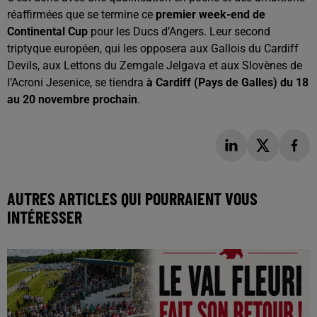
réaffirmées que se termine ce
premier week-end de
Continental Cup
pour les Ducs d’Angers. Leur second
triptyque européen, qui les opposera aux Gallois du Cardiff
Devils, aux Lettons du Zemgale Jelgava et aux Slovènes de
l’Acroni Jesenice, se tiendra
à Cardiff (Pays de Galles) du 18
au 20 novembre prochain
.
AUTRES ARTICLES QUI POURRAIENT VOUS
INTÉRESSER