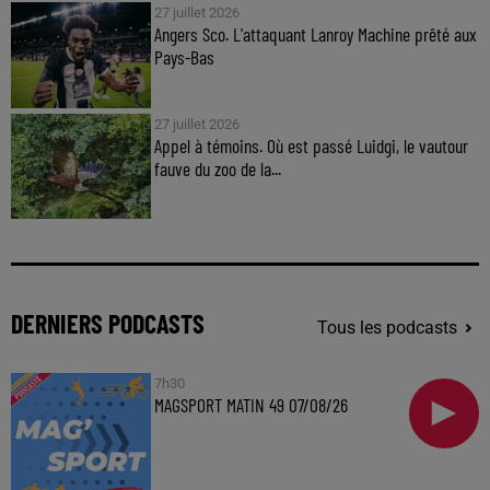
27 juillet 2026
Angers Sco. L'attaquant Lanroy Machine prêté aux
Pays-Bas
27 juillet 2026
Appel à témoins. Où est passé Luidgi, le vautour
fauve du zoo de la...
DERNIERS PODCASTS
Tous les podcasts
7h30
MAGSPORT MATIN 49 07/08/26