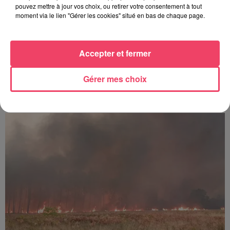
pouvez mettre à jour vos choix, ou retirer votre consentement à tout
moment via le lien "Gérer les cookies" situé en bas de chaque page.
Accepter et fermer
Gérer mes choix
29 juillet 2026
SEGRÉ. ATTAQUE À L'ARME BLANCHE : L'AGRESSEUR INTERPELLÉ,
LE...