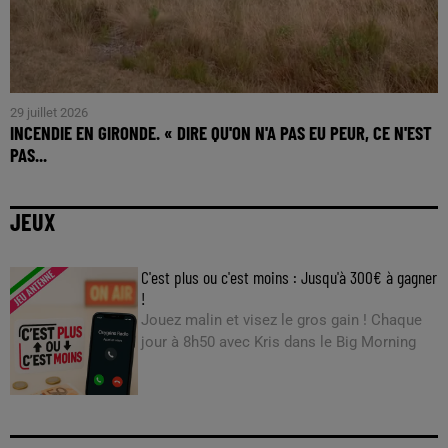
29 juillet 2026
INCENDIE EN GIRONDE. « DIRE QU'ON N'A PAS EU PEUR, CE N'EST
PAS...
JEUX
C'est plus ou c'est moins : Jusqu'à 300€ à gagner
!
Jouez malin et visez le gros gain ! Chaque
jour à 8h50 avec Kris dans le Big Morning