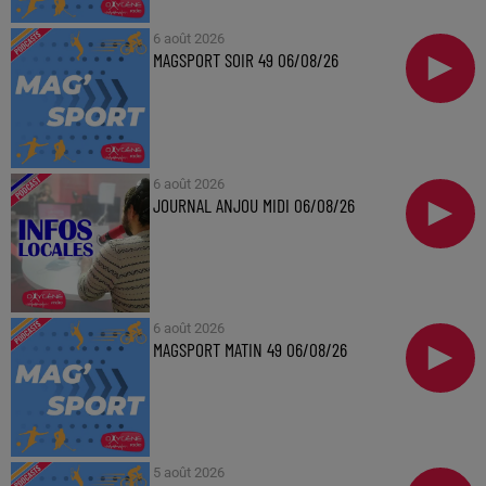
6 août 2026
MAGSPORT SOIR 49 06/08/26
6 août 2026
JOURNAL ANJOU MIDI 06/08/26
6 août 2026
MAGSPORT MATIN 49 06/08/26
5 août 2026