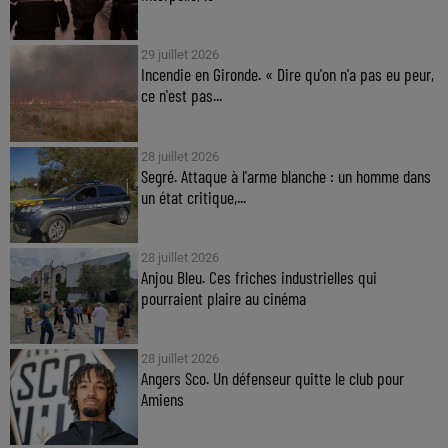
29 juillet 2026
Incendie en Gironde. « Dire qu'on n'a pas eu peur,
ce n'est pas...
28 juillet 2026
Segré. Attaque à l'arme blanche : un homme dans
un état critique,...
28 juillet 2026
Anjou Bleu. Ces friches industrielles qui
pourraient plaire au cinéma
28 juillet 2026
Angers Sco. Un défenseur quitte le club pour
Amiens