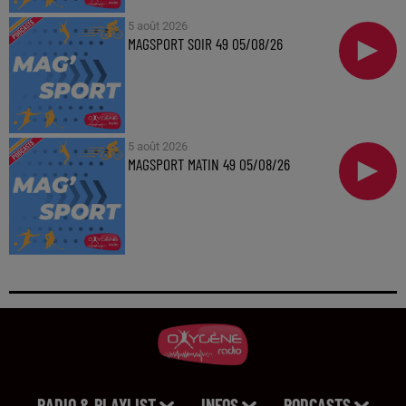
5 août 2026
MAGSPORT SOIR 49 05/08/26
5 août 2026
MAGSPORT MATIN 49 05/08/26
RADIO & PLAYLIST
INFOS
PODCASTS