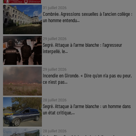
31 juillet 2026
Combrée. Agressions sexuelles à l'ancien collège :
un homme entendu...
29 juillet 2026
Segré. Attaque à l'arme blanche : l'agresseur
interpellé, le...
29 juillet 2026
Incendie en Gironde. « Dire qu'on n'a pas eu peur,
ce n'est pas...
28 juillet 2026
Segré. Attaque à l'arme blanche : un homme dans
un état critique,...
28 juillet 2026