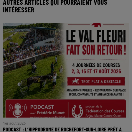
AUTRES ARTICLES QUI POURRAIENT VOUS
INTÉRESSER
1er août 2026
PODCAST : L’HIPPODROME DE ROCHEFORT-SUR-LOIRE PRÊT À