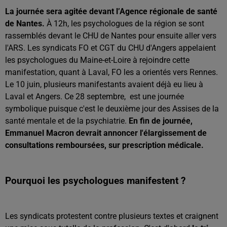
La journée sera agitée devant l’Agence régionale de santé
de Nantes.
À 12h, les psychologues de la région se sont
rassemblés devant le CHU de Nantes pour ensuite aller vers
l'ARS. Les syndicats FO et CGT du CHU d'Angers appelaient
les psychologues du Maine-et-Loire à rejoindre cette
manifestation, quant à Laval, FO les a orientés vers Rennes.
Le 10 juin, plusieurs manifestants avaient déjà eu lieu à
Laval et Angers. Ce 28 septembre, est une journée
symbolique puisque c'est le deuxième jour des Assises de la
santé mentale et de la psychiatrie.
En fin de journée,
Emmanuel Macron devrait annoncer l'élargissement de
consultations remboursées, sur prescription médicale.
Pourquoi les psychologues manifestent ?
Les syndicats protestent contre plusieurs textes et craignent