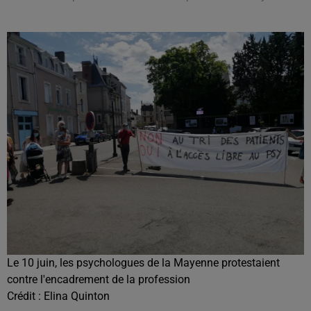
Le 10 juin, les psychologues de la Mayenne protestaient
contre l'encadrement de la profession
Crédit :
Elina Quinton