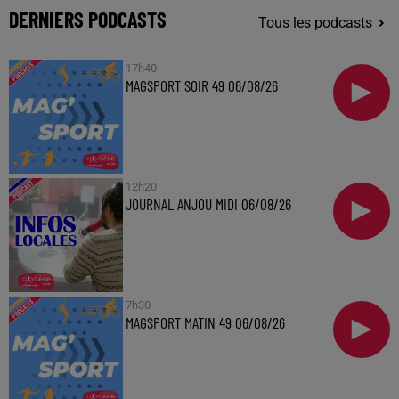
DERNIERS PODCASTS
Tous les podcasts
17h40
MAGSPORT SOIR 49 06/08/26
12h20
JOURNAL ANJOU MIDI 06/08/26
7h30
MAGSPORT MATIN 49 06/08/26