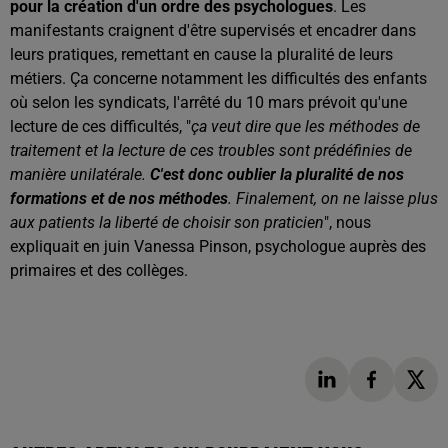
pour la création d'un ordre des psychologues
. Les
manifestants craignent d'être supervisés et encadrer dans
leurs pratiques, remettant en cause la pluralité de leurs
métiers. Ça concerne notamment les difficultés des enfants
où selon les syndicats, l'arrêté du 10 mars prévoit qu'une
lecture de ces difficultés, "
ça veut dire que les méthodes de
traitement et la lecture de ces troubles sont prédéfinies de
manière unilatérale.
C'est donc oublier la pluralité de nos
formations et de nos méthodes
. Finalement, on ne laisse plus
aux patients la liberté de choisir son praticien
", nous
expliquait en juin Vanessa Pinson, psychologue auprès des
primaires et des collèges.