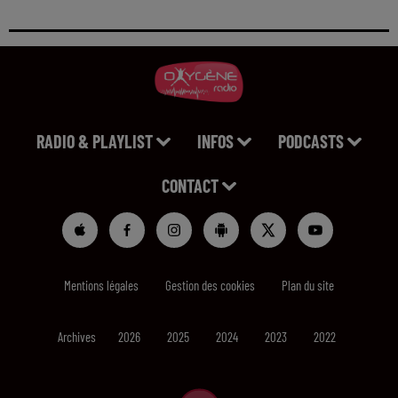
RADIO & PLAYLIST
INFOS
PODCASTS
CONTACT
Mentions légales
Gestion des cookies
Plan du site
Archives
2026
2025
2024
2023
2022