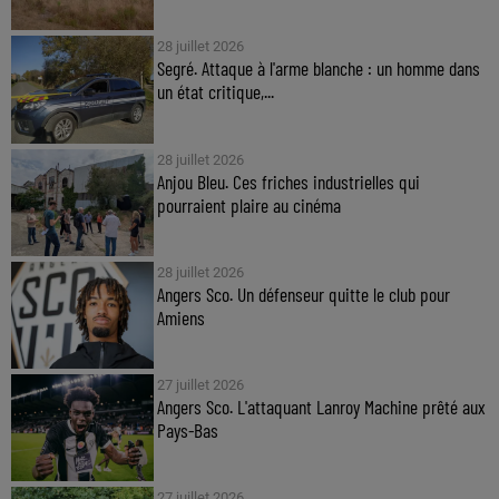
28 juillet 2026
Segré. Attaque à l'arme blanche : un homme dans
un état critique,...
28 juillet 2026
Anjou Bleu. Ces friches industrielles qui
pourraient plaire au cinéma
28 juillet 2026
Angers Sco. Un défenseur quitte le club pour
Amiens
27 juillet 2026
Angers Sco. L'attaquant Lanroy Machine prêté aux
Pays-Bas
27 juillet 2026