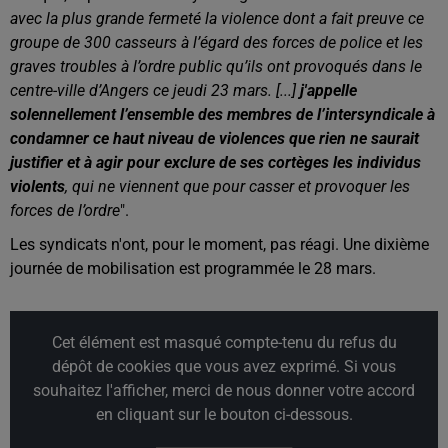
avec la plus grande fermeté la violence dont a fait preuve ce
groupe de 300 casseurs à l’égard des forces de police et les
graves troubles à l’ordre public qu’ils ont provoqués dans le
centre-ville d’Angers ce jeudi 23 mars. [...]
j'appelle
solennellement l’ensemble des membres de l’intersyndicale à
condamner ce haut niveau de violences que rien ne saurait
justifier et à agir pour exclure de ses cortèges les individus
violents
, qui ne viennent que pour casser et provoquer les
forces de l’ordre
".
Les syndicats n'ont, pour le moment, pas réagi. Une dixième
journée de mobilisation est programmée le 28 mars.
Cet élément est masqué compte-tenu du refus du
dépôt de cookies que vous avez exprimé. Si vous
souhaitez l'afficher, merci de nous donner votre accord
en cliquant sur le bouton ci-dessous.