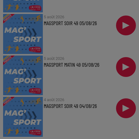
5 août 2026
MAGSPORT SOIR 49 05/08/26
5 août 2026
MAGSPORT MATIN 49 05/08/26
4 août 2026
MAGSPORT SOIR 49 04/08/26