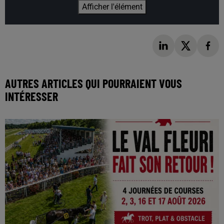
Afficher l'élément
AUTRES ARTICLES QUI POURRAIENT VOUS
INTÉRESSER