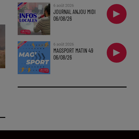
6 août 2026
JOURNAL ANJOU MIDI
06/08/26
6 août 2026
MAGSPORT MATIN 49
06/08/26