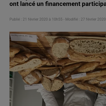
ont lancé un financement participa
Publié : 21 février 2020 à 10h55 - Modifié : 27 février 20