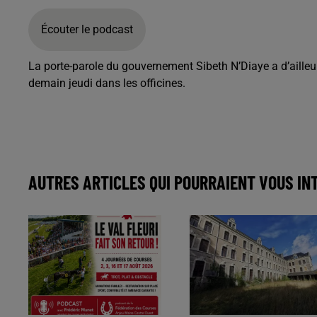
Écouter le podcast
La porte-parole du gouvernement Sibeth N’Diaye a d’ailleu
demain jeudi dans les officines.
AUTRES ARTICLES QUI POURRAIENT VOUS IN