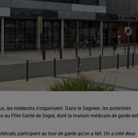
s, les médecins s'organisent. Dans le Segréen, les potentiels
s au Pôle Santé de Segré, dont la maison médicale de garde est
icale, participent au tour de garde qu'on a fait. On a créé deux