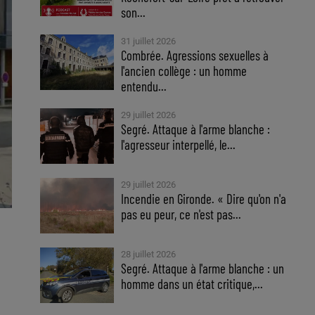
son...
31 juillet 2026
Combrée. Agressions sexuelles à
l'ancien collège : un homme
entendu...
29 juillet 2026
Segré. Attaque à l'arme blanche :
l'agresseur interpellé, le...
29 juillet 2026
Incendie en Gironde. « Dire qu'on n'a
pas eu peur, ce n'est pas...
28 juillet 2026
Segré. Attaque à l'arme blanche : un
homme dans un état critique,...