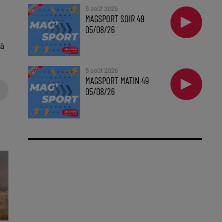
5 août 2026
MAGSPORT SOIR 49
05/08/26
’à
5 août 2026
MAGSPORT MATIN 49
05/08/26