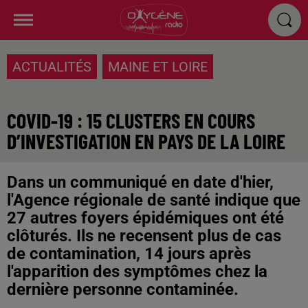
ACTUALITÉS
MAINE ET LOIRE
COVID-19 : 15 CLUSTERS EN COURS
D’INVESTIGATION EN PAYS DE LA LOIRE
Dans un communiqué en date d'hier,
l'Agence régionale de santé indique que
27 autres foyers épidémiques ont été
clôturés. Ils ne recensent plus de cas
de contamination, 14 jours après
l'apparition des symptômes chez la
dernière personne contaminée.