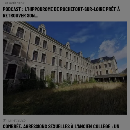
1er août 2026
PODCAST : L’HIPPODROME DE ROCHEFORT-SUR-LOIRE PRÊT À
RETROUVER SON...
31 juillet 2026
COMBRÉE. AGRESSIONS SEXUELLES À L'ANCIEN COLLÈGE : UN