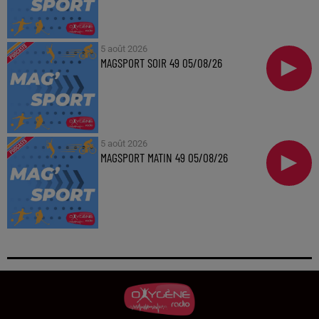
5 août 2026
MAGSPORT SOIR 49 05/08/26
5 août 2026
MAGSPORT MATIN 49 05/08/26