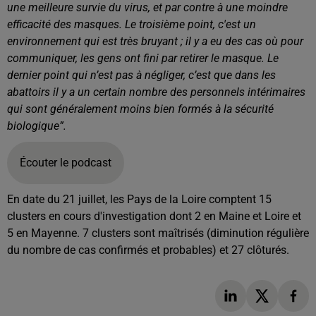
une meilleure survie du virus, et par contre à une moindre
efficacité des masques. Le troisième point, c'est un
environnement qui est très bruyant ; il y a eu des cas où pour
communiquer, les gens ont fini par retirer le masque. Le
dernier point qui n’est pas à négliger, c’est que dans les
abattoirs il y a un certain nombre des personnels intérimaires
qui sont généralement moins bien formés à la sécurité
biologique”.
Écouter le podcast
En date du 21 juillet, les Pays de la Loire comptent 15
clusters en cours d'investigation dont 2 en Maine et Loire et
5 en Mayenne. 7 clusters sont maîtrisés (diminution régulière
du nombre de cas confirmés et probables) et 27 clôturés.