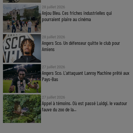
28 juillet 2026
Anjou Bleu. Ces friches industrielles qui
pourraient plaire au cinéma
28 juillet 2026
Angers Sco. Un défenseur quitte le club pour
Amiens
27 juillet 2026
Angers Sco. L'attaquant Lanroy Machine prêté aux
Pays-Bas
27 juillet 2026
Appel à témoins. Où est passé Luidgi, le vautour
fauve du zoo de la...