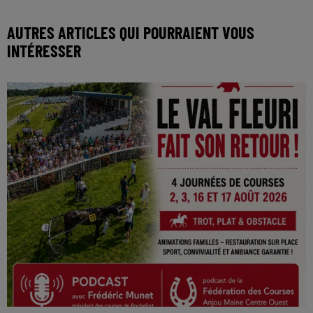
AUTRES ARTICLES QUI POURRAIENT VOUS
INTÉRESSER