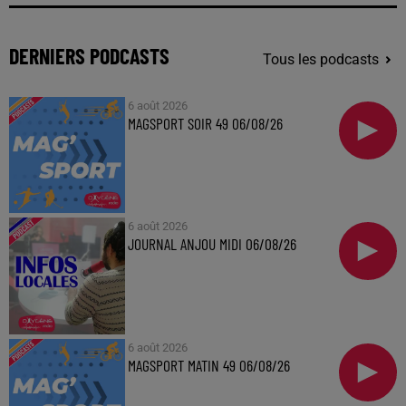
DERNIERS PODCASTS
Tous les podcasts
6 août 2026
MAGSPORT SOIR 49 06/08/26
6 août 2026
JOURNAL ANJOU MIDI 06/08/26
6 août 2026
MAGSPORT MATIN 49 06/08/26