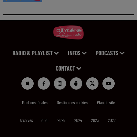
RADIO & PLAYLIST
INFOS
PODCASTS
CONTACT
Mentions légales
Gestion des cookies
Plan du site
Archives
2026
2025
2024
2023
2022