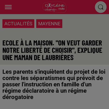
ACTUALITÉS
MAYENNE
ECOLE À LA MAISON. "ON VEUT GARDER
NOTRE LIBERTÉ DE CHOISIR", EXPLIQUE
UNE MAMAN DE LAUBRIÈRES
Les parents s'inquiètent du projet de loi
contre les séparatismes qui prévoit de
passer l'instruction en famille d'un
régime déclaratoire à un régime
dérogatoire