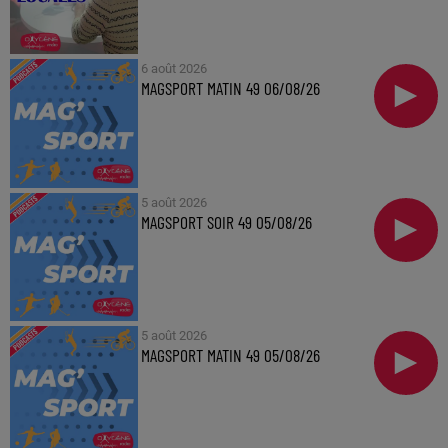
6 août 2026
MAGSPORT MATIN 49 06/08/26
5 août 2026
MAGSPORT SOIR 49 05/08/26
5 août 2026
MAGSPORT MATIN 49 05/08/26