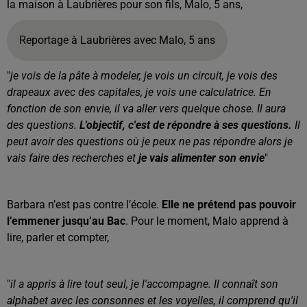
la maison à Laubrières pour son fils, Malo, 5 ans,
Reportage à Laubrières avec Malo, 5 ans
"
je vois de la pâte à modeler, je vois un circuit, je vois des
drapeaux avec des capitales, je vois une calculatrice. En
fonction de son envie, il va aller vers quelque chose. Il aura
des questions.
L'objectif, c'est de répondre à ses questions.
Il
peut avoir des questions où je peux ne pas répondre alors je
vais faire des recherches et
je vais alimenter son envie
"
Barbara n’est pas contre l’école.
Elle ne prétend pas pouvoir
l’emmener jusqu’au Bac
. Pour le moment, Malo apprend à
lire, parler et compter,
"
il a appris à lire tout seul, je l'accompagne. Il connaît son
alphabet avec les consonnes et les voyelles, il comprend qu'il