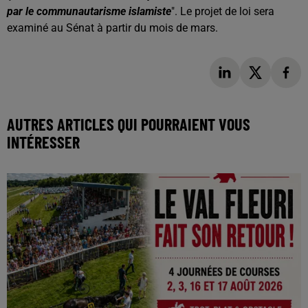
par le communautarisme islamiste
". Le projet de loi sera
examiné au Sénat à partir du mois de mars.
AUTRES ARTICLES QUI POURRAIENT VOUS
INTÉRESSER