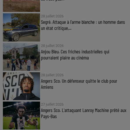
28 juillet 2026
Segré. Attaque à l'arme blanche : un homme dans
un état critique,...
28 juillet 2026
Anjou Bleu. Ces friches industrielles qui
pourraient plaire au cinéma
28 juillet 2026
Angers Sco. Un défenseur quitte le club pour
Amiens
27 juillet 2026
Angers Sco. L'attaquant Lanroy Machine prêté aux
Pays-Bas