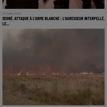
29 juillet 2026
SEGRÉ. ATTAQUE À L'ARME BLANCHE : L'AGRESSEUR INTERPELLÉ,
LE...