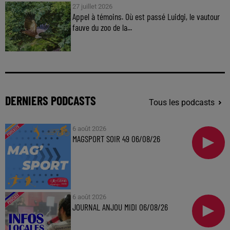
27 juillet 2026
Appel à témoins. Où est passé Luidgi, le vautour
fauve du zoo de la...
DERNIERS PODCASTS
Tous les podcasts
6 août 2026
MAGSPORT SOIR 49 06/08/26
6 août 2026
JOURNAL ANJOU MIDI 06/08/26