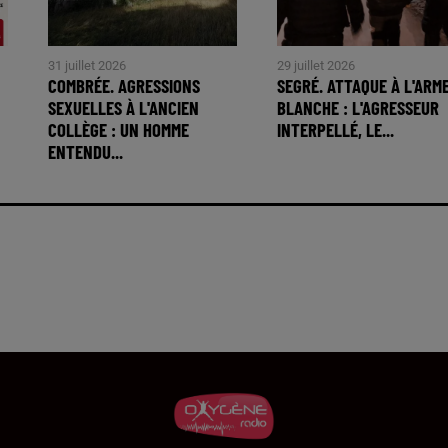
31 juillet 2026
29 juillet 2026
COMBRÉE. AGRESSIONS
SEGRÉ. ATTAQUE À L'ARM
SEXUELLES À L'ANCIEN
BLANCHE : L'AGRESSEUR
COLLÈGE : UN HOMME
INTERPELLÉ, LE...
ENTENDU...