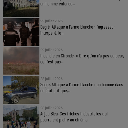
un homme entendu...
29 juillet 2026
Segré. Attaque à l'arme blanche : l'agresseur
interpellé, le...
29 juillet 2026
Incendie en Gironde. « Dire qu'on n'a pas eu peur,
ce n'est pas...
28 juillet 2026
Segré. Attaque à l'arme blanche : un homme dans
un état critique,...
28 juillet 2026
Anjou Bleu. Ces friches industrielles qui
pourraient plaire au cinéma