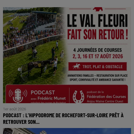
1er août 2026
PODCAST : L’HIPPODROME DE ROCHEFORT-SUR-LOIRE PRÊT À
RETROUVER SON...