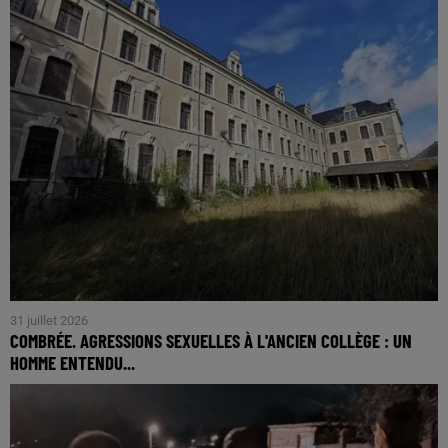
31 juillet 2026
COMBRÉE. AGRESSIONS SEXUELLES À L'ANCIEN COLLÈGE : UN
HOMME ENTENDU...