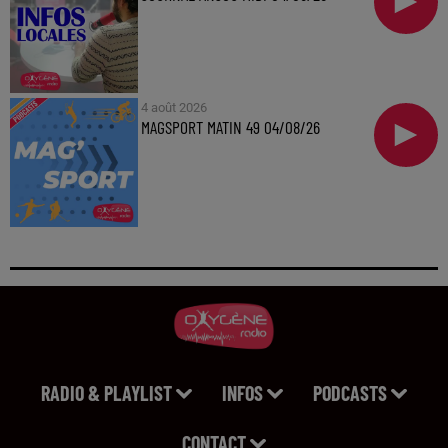
4 août 2026
MAGSPORT MATIN 49 04/08/26
RADIO & PLAYLIST
INFOS
PODCASTS
CONTACT