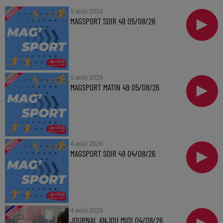
5 août 2026
MAGSPORT SOIR 49 05/08/26
5 août 2026
MAGSPORT MATIN 49 05/08/26
4 août 2026
MAGSPORT SOIR 49 04/08/26
4 août 2026
JOURNAL ANJOU MIDI 04/08/26