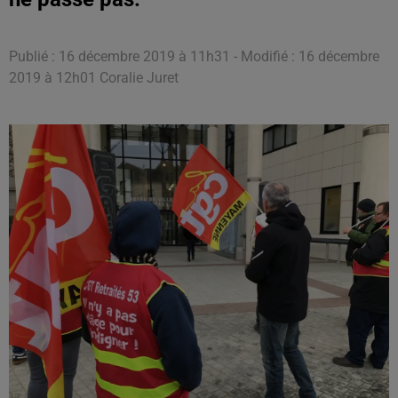
Publié : 16 décembre 2019 à 11h31 - Modifié : 16 décembre
2019 à 12h01 Coralie Juret