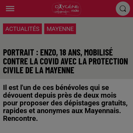
ACTUALITÉS
MAYENNE
PORTRAIT : ENZO, 18 ANS, MOBILISÉ
CONTRE LA COVID AVEC LA PROTECTION
CIVILE DE LA MAYENNE
Il est l'un de ces bénévoles qui se
dévouent depuis près de deux mois
pour proposer des dépistages gratuits,
rapides et anonymes aux Mayennais.
Rencontre.