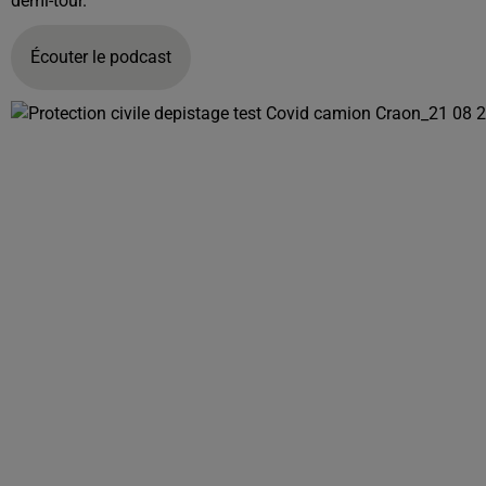
demi-tour.
Écouter le podcast