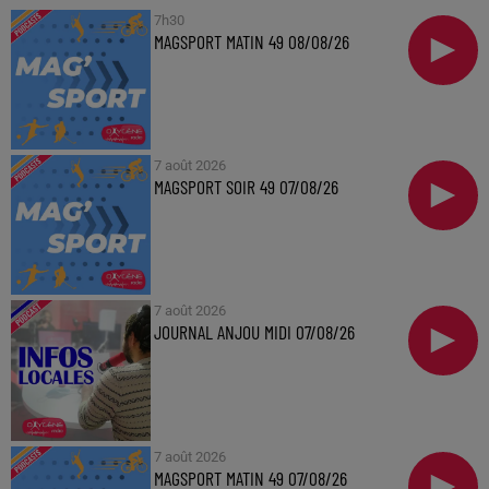
7h30
MAGSPORT MATIN 49 08/08/26
7 août 2026
MAGSPORT SOIR 49 07/08/26
7 août 2026
JOURNAL ANJOU MIDI 07/08/26
7 août 2026
MAGSPORT MATIN 49 07/08/26