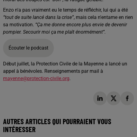
Enzo n'a pas vraiment eu le temps de réfléchir, lui qui a été
“tout de suite lancé dans la crise”
, mais cela n'entame en rien
sa motivation.
“Ça me donne encore plus envie de devenir
pompier. Secourir moi ça me plaît énormément”.
Écouter le podcast
Début juillet, la Protection Civile de la Mayenne a lancé un
appel à bénévoles. Renseignements par mail à
mayenne@protection-civile.org
.
AUTRES ARTICLES QUI POURRAIENT VOUS
INTÉRESSER