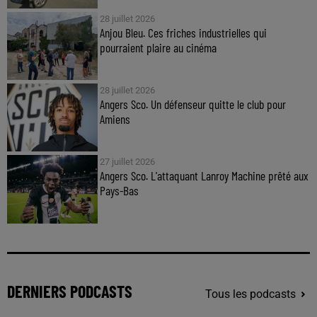
28 juillet 2026
Anjou Bleu. Ces friches industrielles qui
pourraient plaire au cinéma
28 juillet 2026
Angers Sco. Un défenseur quitte le club pour
Amiens
27 juillet 2026
Angers Sco. L'attaquant Lanroy Machine prêté aux
Pays-Bas
DERNIERS PODCASTS
Tous les podcasts