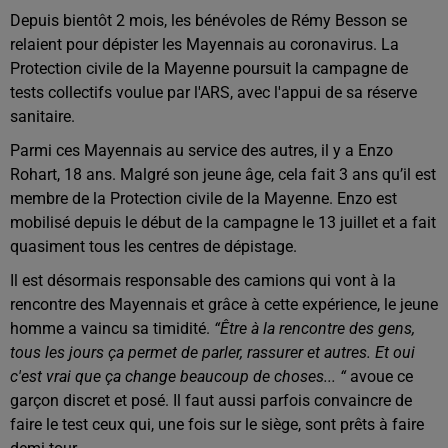
Depuis bientôt 2 mois, les bénévoles de Rémy Besson se
relaient pour dépister les Mayennais au coronavirus. La
Protection civile de la Mayenne poursuit la campagne de
tests collectifs voulue par l'ARS, avec l'appui de sa réserve
sanitaire.
Parmi ces Mayennais au service des autres, il y a Enzo
Rohart, 18 ans. Malgré son jeune âge, cela fait 3 ans qu’il est
membre de la Protection civile de la Mayenne. Enzo est
mobilisé depuis le début de la campagne le 13 juillet et a fait
quasiment tous les centres de dépistage.
Il est désormais responsable des camions qui vont à la
rencontre des Mayennais et grâce à cette expérience, le jeune
homme a vaincu sa timidité.
“Être à la rencontre des gens,
tous les jours ça permet de parler, rassurer et autres. Et oui
c'est vrai que ça change beaucoup de choses... “
avoue ce
garçon discret et posé. Il faut aussi parfois convaincre de
faire le test ceux qui, une fois sur le siège, sont prêts à faire