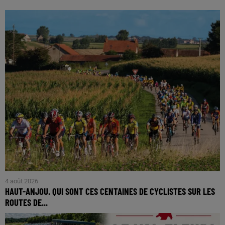
4 août 2026
HAUT-ANJOU. QUI SONT CES CENTAINES DE CYCLISTES SUR LES
ROUTES DE...