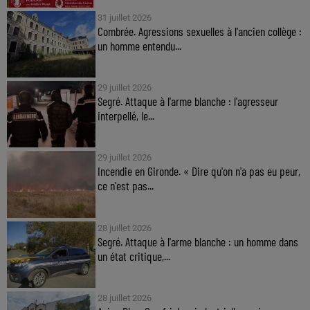
31 juillet 2026
Combrée. Agressions sexuelles à l'ancien collège :
un homme entendu...
29 juillet 2026
Segré. Attaque à l'arme blanche : l'agresseur
interpellé, le...
29 juillet 2026
Incendie en Gironde. « Dire qu'on n'a pas eu peur,
ce n'est pas...
28 juillet 2026
Segré. Attaque à l'arme blanche : un homme dans
un état critique,...
28 juillet 2026