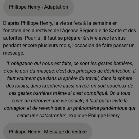
Philippe Henry - Adaptation
D’après Philippe Henry, la vie se fera à la semaine en
fonction des directives de l’Agence Régionale de Santé et des
autorités. Pour lui, il faut se préparer à vivre avec le virus
pendant encore plusieurs mois, l'occasion de faire passer un
message.
"L'obligation qui nous est faîte, ce sont les gestes barrières,
c'est le port du masque, c'est des principes de désinfection. Il
faut vraiment que dans la sphère du travail, dans la sphère
des loisirs, dans la sphère aussi privée, on soit soucieux de
ces gestes barrières même si c'est compliqué. On a tous
envie de retrouver une vie sociale, il faut qu'on évite la
contagion et de revenir dans un phénomène pandémique qui
serait une catastrophe
", explique Philippe Henry.
Philippe Henry - Message de rentrée