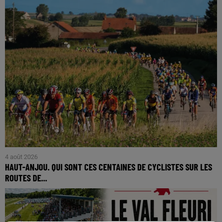
4 août 2026
HAUT-ANJOU. QUI SONT CES CENTAINES DE CYCLISTES SUR LES
ROUTES DE...