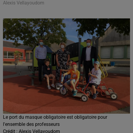
Alexis Vellayoudom
Le port du masque obligatoire est obligatoire pour
l'ensemble des professeurs
Crédit :
Alexis Vellayoudom