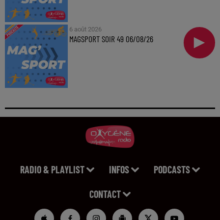
6 août 2026
MAGSPORT SOIR 49 06/08/26
RADIO & PLAYLIST
INFOS
PODCASTS
CONTACT