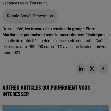
vacances de la Toussaint.
Ronald Corvé - Rénovation
De son côté,
les travaux d'extension du groupe Pierre
Martinet se poursuivent avec le raccordement électrique
de
la salle de motricité. La 4ème classe a été construite. Coût
de ces travaux 900 000 euros TTC avec une livraison prévue
pour 2021.
AUTRES ARTICLES QUI POURRAIENT VOUS
INTÉRESSER