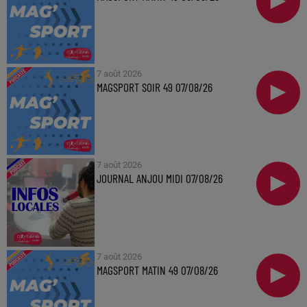
7 août 2026
MAGSPORT SOIR 49 07/08/26
7 août 2026
JOURNAL ANJOU MIDI 07/08/26
7 août 2026
MAGSPORT MATIN 49 07/08/26